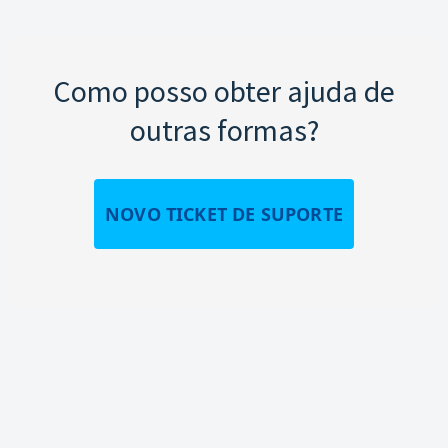
Como posso obter ajuda de
outras formas?
NOVO TICKET DE SUPORTE