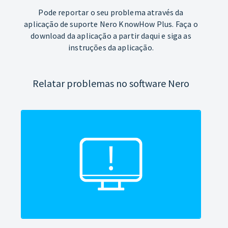
Pode reportar o seu problema através da
aplicação de suporte Nero KnowHow Plus. Faça o
download da aplicação a partir daqui e siga as
instruções da aplicação.
Relatar problemas no software Nero