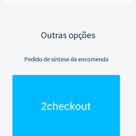
Outras opções
Pedido de síntese da encomenda