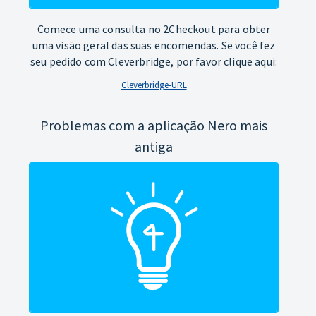
Comece uma consulta no 2Checkout para obter
uma visão geral das suas encomendas. Se você fez
seu pedido com Cleverbridge, por favor clique aqui:
Cleverbridge-URL
Problemas com a aplicação Nero mais
antiga