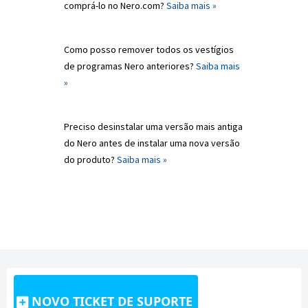
comprá-lo no Nero.com?
Saiba mais »
Como posso remover todos os vestígios
de programas Nero anteriores?
Saiba mais
»
Preciso desinstalar uma versão mais antiga
do Nero antes de instalar uma nova versão
do produto?
Saiba mais »
NOVO TICKET DE SUPORTE