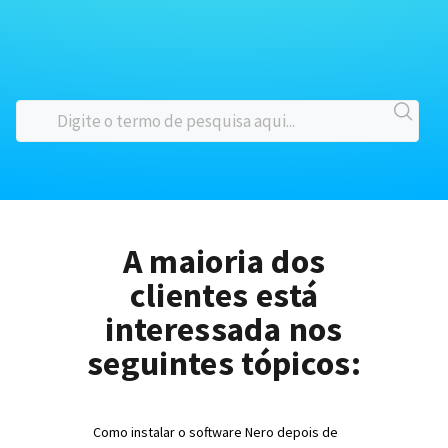
A maioria dos
clientes está
interessada nos
seguintes tópicos:
Como instalar o software Nero depois de