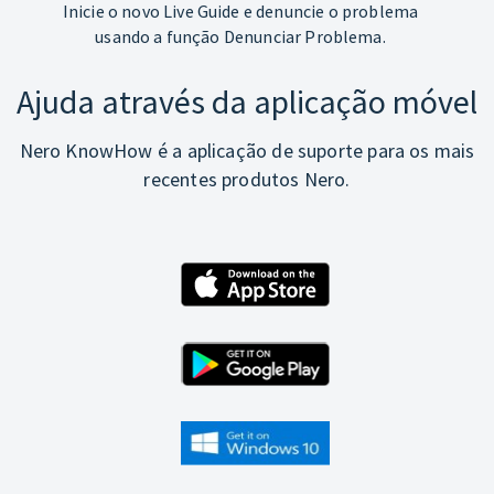
Inicie o novo Live Guide e denuncie o problema
usando a função Denunciar Problema.
Ajuda através da aplicação móvel
Nero KnowHow é a aplicação de suporte para os mais
recentes produtos Nero.