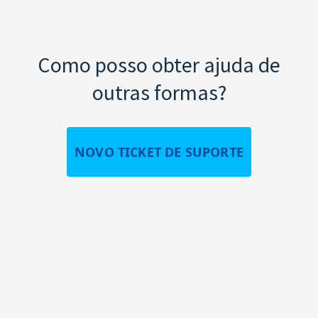
Como posso obter ajuda de
outras formas?
NOVO TICKET DE SUPORTE