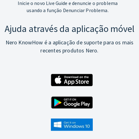
Inicie o novo Live Guide e denuncie o problema
usando a função Denunciar Problema.
Ajuda através da aplicação móvel
Nero KnowHow é a aplicação de suporte para os mais
recentes produtos Nero.