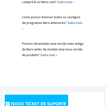
comprá-lo no Nero.com?
Saiba mais »
Como posso remover todos os vestígios
de programas Nero anteriores?
Saiba mais
»
Preciso desinstalar uma versão mais antiga
do Nero antes de instalar uma nova versão
do produto?
Saiba mais »
NOVO TICKET DE SUPORTE