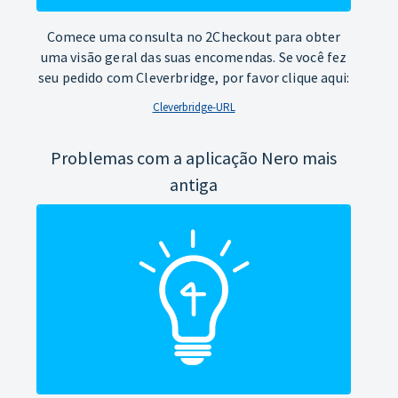
Comece uma consulta no 2Checkout para obter
uma visão geral das suas encomendas. Se você fez
seu pedido com Cleverbridge, por favor clique aqui:
Cleverbridge-URL
Problemas com a aplicação Nero mais
antiga