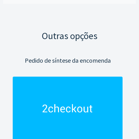
Outras opções
Pedido de síntese da encomenda