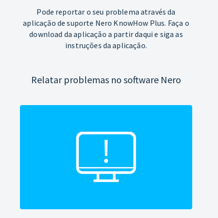
Pode reportar o seu problema através da
aplicação de suporte Nero KnowHow Plus. Faça o
download da aplicação a partir daqui e siga as
instruções da aplicação.
Relatar problemas no software Nero