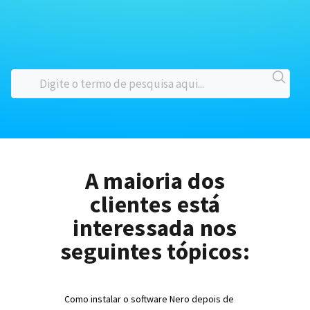
A maioria dos
clientes está
interessada nos
seguintes tópicos:
Como instalar o software Nero depois de