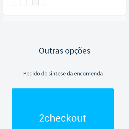
Outras opções
Pedido de síntese da encomenda