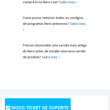
comprá-lo no Nero.com?
Saiba mais »
Como posso remover todos os vestígios
de programas Nero anteriores?
Saiba mais
»
Preciso desinstalar uma versão mais antiga
do Nero antes de instalar uma nova versão
do produto?
Saiba mais »
NOVO TICKET DE SUPORTE