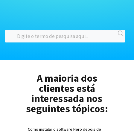
A maioria dos
clientes está
interessada nos
seguintes tópicos:
Como instalar o software Nero depois de