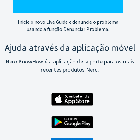
Inicie o novo Live Guide e denuncie o problema
usando a função Denunciar Problema.
Ajuda através da aplicação móvel
Nero KnowHow é a aplicação de suporte para os mais
recentes produtos Nero.