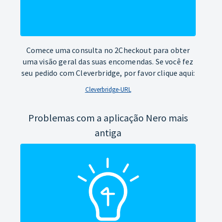
Comece uma consulta no 2Checkout para obter
uma visão geral das suas encomendas. Se você fez
seu pedido com Cleverbridge, por favor clique aqui:
Cleverbridge-URL
Problemas com a aplicação Nero mais
antiga