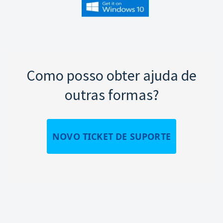
Como posso obter ajuda de
outras formas?
NOVO TICKET DE SUPORTE