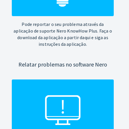
Pode reportar o seu problema através da
aplicação de suporte Nero KnowHow Plus. Faça o
download da aplicação a partir daqui e siga as
instruções da aplicação.
Relatar problemas no software Nero