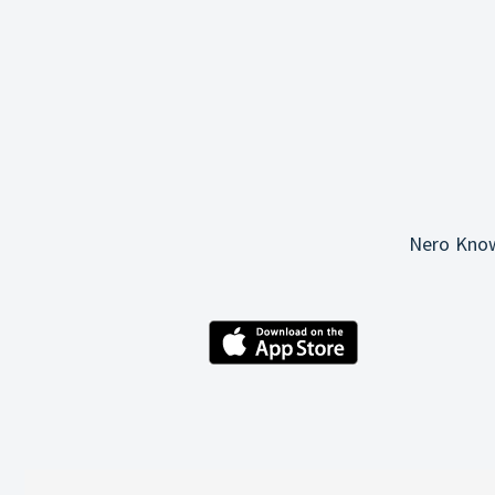
Nero Know