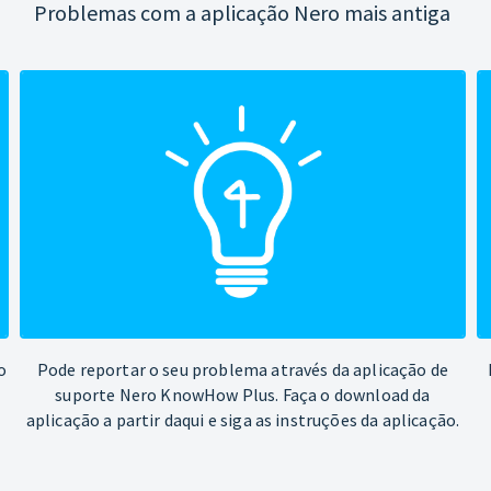
Problemas com a aplicação Nero mais antiga
o
Pode reportar o seu problema através da aplicação de
suporte Nero KnowHow Plus. Faça o download da
aplicação a partir daqui e siga as instruções da aplicação.