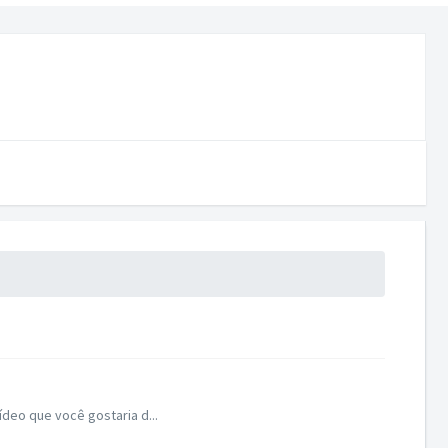
ídeo que você gostaria d...