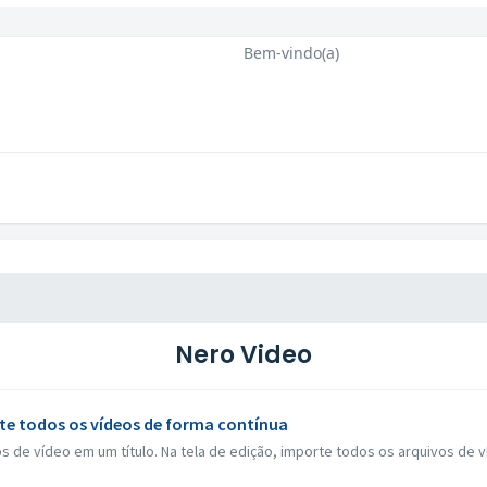
Bem-vindo(a)
Nero Video
 todos os vídeos de forma contínua
s de vídeo em um título. Na tela de edição, importe todos os arquivos de v