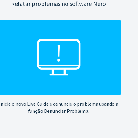
Relatar problemas no software Nero
Inicie o novo Live Guide e denuncie o problema usando a
função Denunciar Problema.