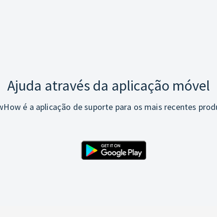
Ajuda através da aplicação móvel
How é a aplicação de suporte para os mais recentes prod