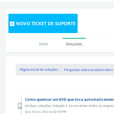
NOVO TICKET DE SUPORTE
Início
Soluções
Página inicial de soluções
Perguntas sobre produtos Nero
Como queimar um DVD que toca automaticamente
Há duas soluções: Solução 1. Acrescentar todos os arquivo
Qua, 30 Jun, 2021 na (o) 4:50 PM