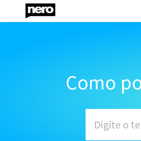
Como po