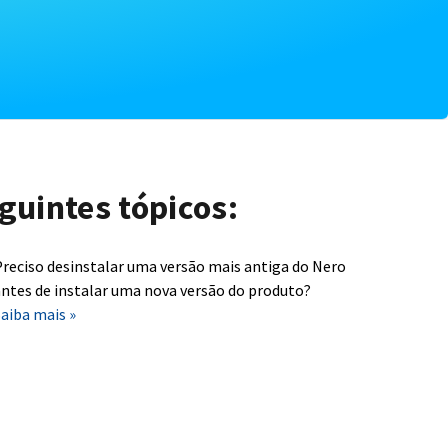
guintes tópicos:
reciso desinstalar uma versão mais antiga do Nero
ntes de instalar uma nova versão do produto?
aiba mais »