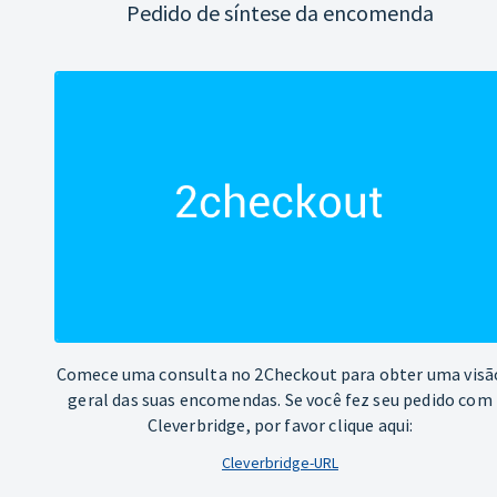
Pedido de síntese da encomenda
Comece uma consulta no 2Checkout para obter uma visã
geral das suas encomendas. Se você fez seu pedido com
Cleverbridge, por favor clique aqui:
Cleverbridge-URL