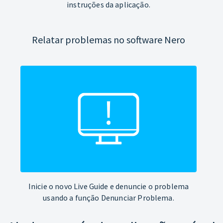
instruções da aplicação.
Relatar problemas no software Nero
Inicie o novo Live Guide e denuncie o problema
usando a função Denunciar Problema.