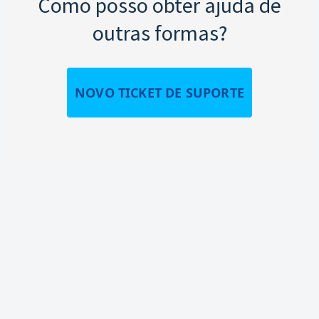
Como posso obter ajuda de
outras formas?
NOVO TICKET DE SUPORTE