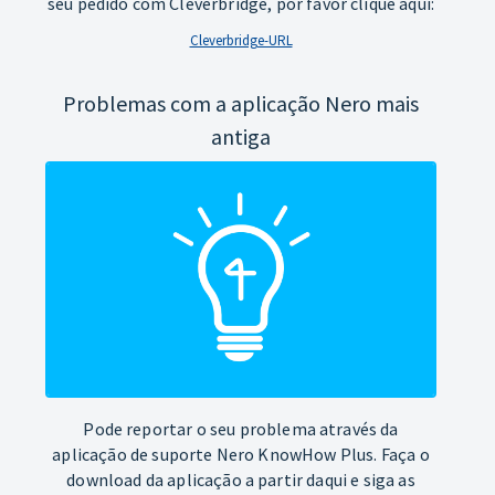
seu pedido com Cleverbridge, por favor clique aqui:
Cleverbridge-URL
Problemas com a aplicação Nero mais
antiga
Pode reportar o seu problema através da
aplicação de suporte Nero KnowHow Plus. Faça o
download da aplicação a partir daqui e siga as