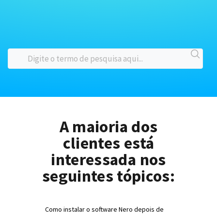
A maioria dos
clientes está
interessada nos
seguintes tópicos:
Como instalar o software Nero depois de