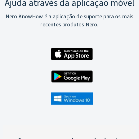
Ajuda através da aplicação móvel
Nero KnowHow é a aplicação de suporte para os mais
recentes produtos Nero.