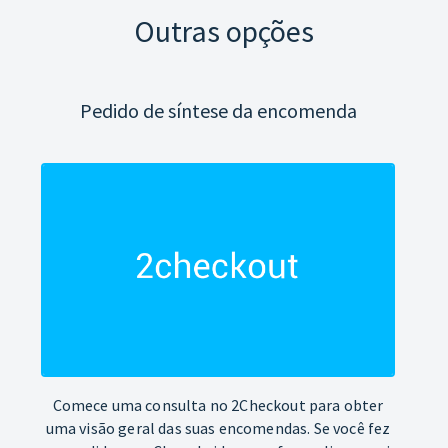
Outras opções
Pedido de síntese da encomenda
Comece uma consulta no 2Checkout para obter
uma visão geral das suas encomendas. Se você fez