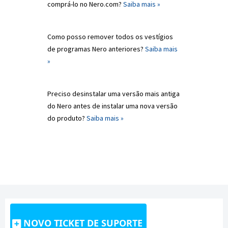
comprá-lo no Nero.com?
Saiba mais »
Como posso remover todos os vestígios
de programas Nero anteriores?
Saiba mais
»
Preciso desinstalar uma versão mais antiga
do Nero antes de instalar uma nova versão
do produto?
Saiba mais »
NOVO TICKET DE SUPORTE