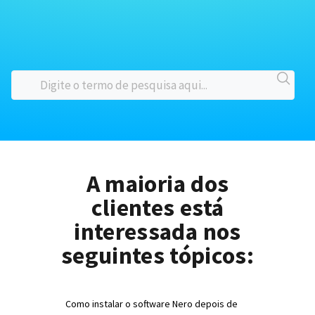
A maioria dos
clientes está
interessada nos
seguintes tópicos:
Como instalar o software Nero depois de