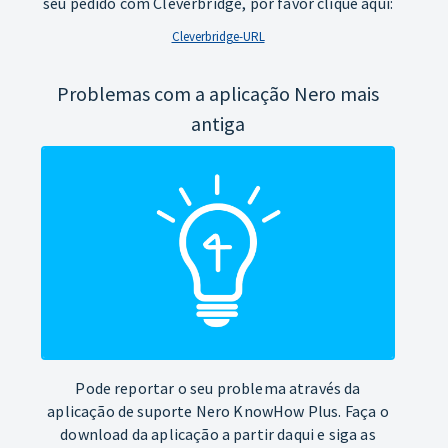
seu pedido com Cleverbridge, por favor clique aqui:
Cleverbridge-URL
Problemas com a aplicação Nero mais
antiga
Pode reportar o seu problema através da
aplicação de suporte Nero KnowHow Plus. Faça o
download da aplicação a partir daqui e siga as