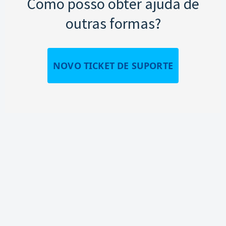
Como posso obter ajuda de
outras formas?
NOVO TICKET DE SUPORTE