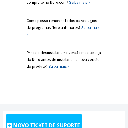
comprá-lo no Nero.com?
Saiba mais »
Como posso remover todos os vestígios
de programas Nero anteriores?
Saiba mais
»
Preciso desinstalar uma versão mais antiga
do Nero antes de instalar uma nova versão
do produto?
Saiba mais »
NOVO TICKET DE SUPORTE