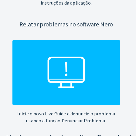
instruções da aplicação.
Relatar problemas no software Nero
Inicie o novo Live Guide e denuncie o problema
usando a função Denunciar Problema.