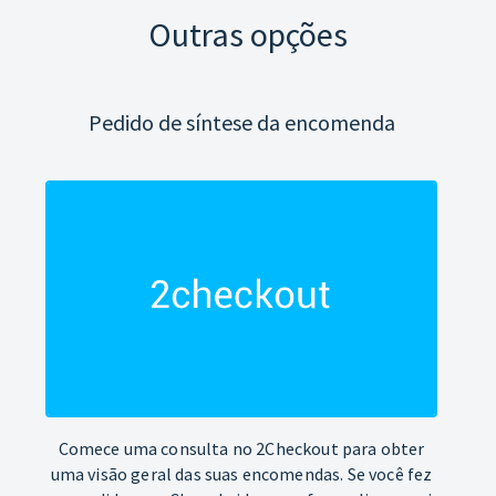
Outras opções
Pedido de síntese da encomenda
Comece uma consulta no 2Checkout para obter
uma visão geral das suas encomendas. Se você fez