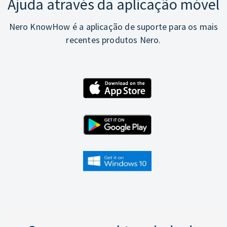
Ajuda através da aplicação móvel
Nero KnowHow é a aplicação de suporte para os mais
recentes produtos Nero.