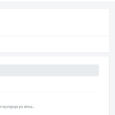
n występuje po aktua...