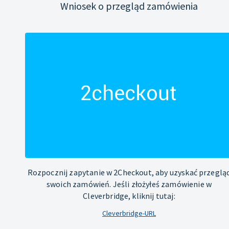
Wniosek o przegląd zamówienia
Rozpocznij zapytanie w 2Checkout, aby uzyskać przeglą
swoich zamówień. Jeśli złożyłeś zamówienie w
Cleverbridge, kliknij tutaj:
Cleverbridge-URL