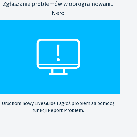
Zgłaszanie problemów w oprogramowaniu
Nero
Uruchom nowy Live Guide i zgłoś problem za pomocą
funkcji Report Problem.