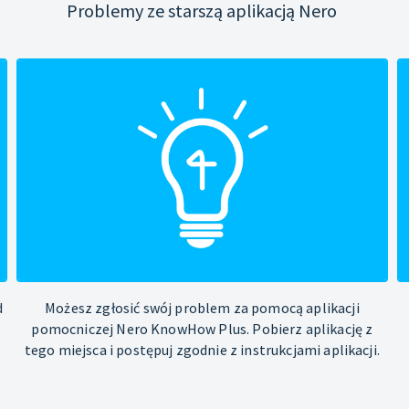
Problemy ze starszą aplikacją Nero
d
Możesz zgłosić swój problem za pomocą aplikacji
pomocniczej Nero KnowHow Plus. Pobierz aplikację z
tego miejsca i postępuj zgodnie z instrukcjami aplikacji.