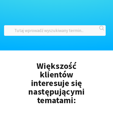
Większość
klientów
interesuje się
następującymi
tematami: