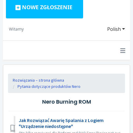
NOWE ZGŁOSZENIE
Polish
Witamy
Rozwiązania – strona główna
Pytania dotyczące produktów Nero
Nero Burning ROM
Jak Rozwiązać Awarię Spalania z Logiem
"Urządzenie niedostępne"