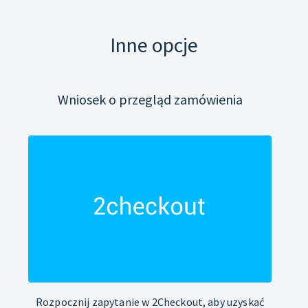
Inne opcje
Wniosek o przegląd zamówienia
Rozpocznij zapytanie w 2Checkout, aby uzyskać