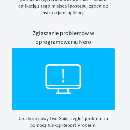
aplikację z tego miejsca i postępuj zgodnie z
instrukcjami aplikacji.
Zgłaszanie problemów w
oprogramowaniu Nero
Uruchom nowy Live Guide i zgłoś problem za
pomocą funkcji Report Problem.