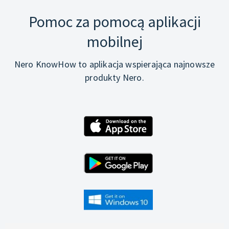
Pomoc za pomocą aplikacji
mobilnej
Nero KnowHow to aplikacja wspierająca najnowsze
produkty Nero.