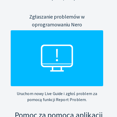
Zgłaszanie problemów w
oprogramowaniu Nero
Uruchom nowy Live Guide i zgłoś problem za
pomocą funkcji Report Problem.
Pomoc za pomocą aplikacji