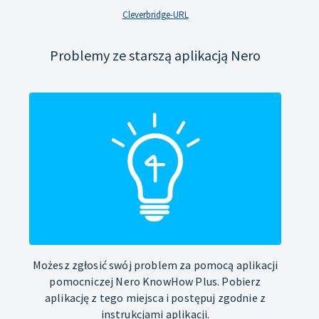
Cleverbridge-URL
Problemy ze starszą aplikacją Nero
Możesz zgłosić swój problem za pomocą aplikacji
pomocniczej Nero KnowHow Plus. Pobierz
aplikację z tego miejsca i postępuj zgodnie z
instrukcjami aplikacji.