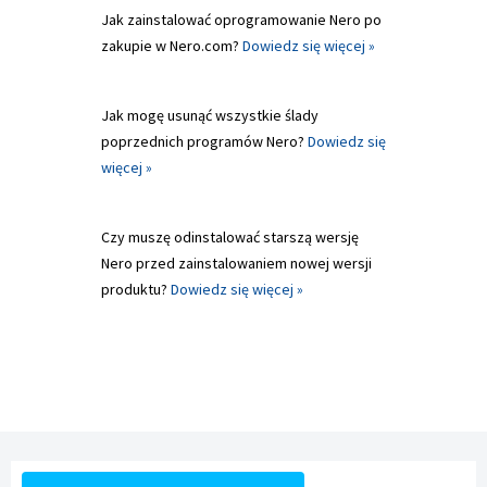
Jak zainstalować oprogramowanie Nero po
zakupie w Nero.com?
Dowiedz się więcej »
Jak mogę usunąć wszystkie ślady
poprzednich programów Nero?
Dowiedz się
więcej »
Czy muszę odinstalować starszą wersję
Nero przed zainstalowaniem nowej wersji
produktu?
Dowiedz się więcej »