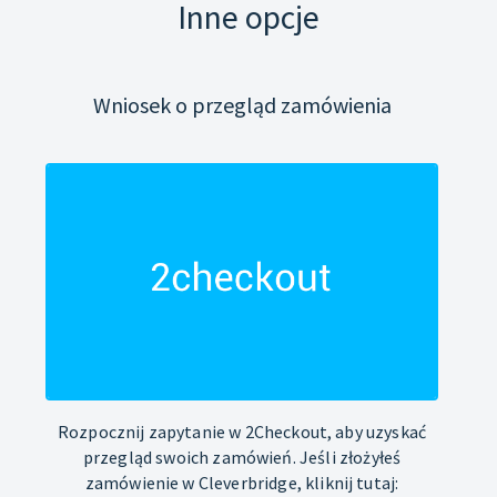
Inne opcje
Wniosek o przegląd zamówienia
Rozpocznij zapytanie w 2Checkout, aby uzyskać
przegląd swoich zamówień. Jeśli złożyłeś
zamówienie w Cleverbridge, kliknij tutaj: