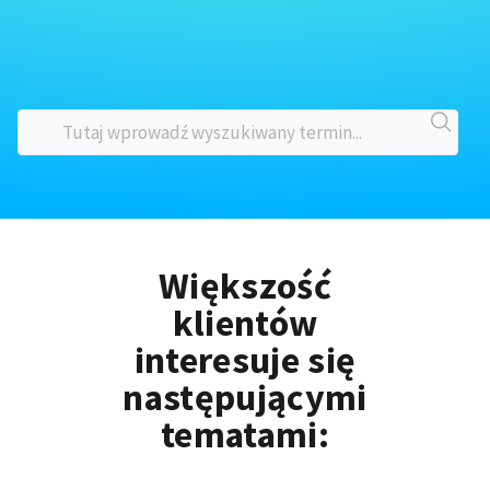
Większość
klientów
interesuje się
następującymi
tematami: