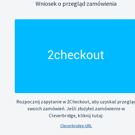
Wniosek o przegląd zamówienia
Rozpocznij zapytanie w 2Checkout, aby uzyskać przeglą
swoich zamówień. Jeśli złożyłeś zamówienie w
Cleverbridge, kliknij tutaj:
Cleverbridge-URL