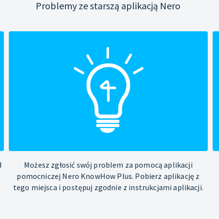
Problemy ze starszą aplikacją Nero
d
Możesz zgłosić swój problem za pomocą aplikacji
pomocniczej Nero KnowHow Plus. Pobierz aplikację z
tego miejsca i postępuj zgodnie z instrukcjami aplikacji.