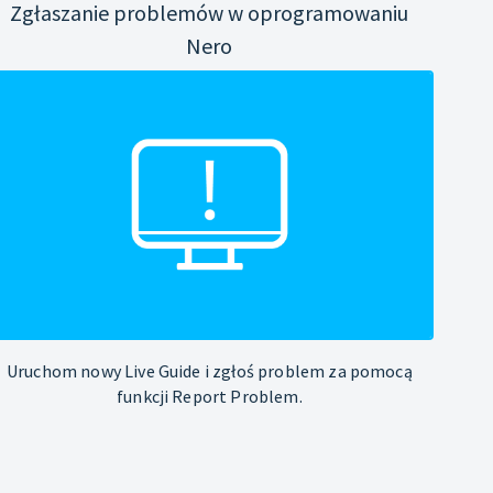
Zgłaszanie problemów w oprogramowaniu
Nero
Uruchom nowy Live Guide i zgłoś problem za pomocą
funkcji Report Problem.