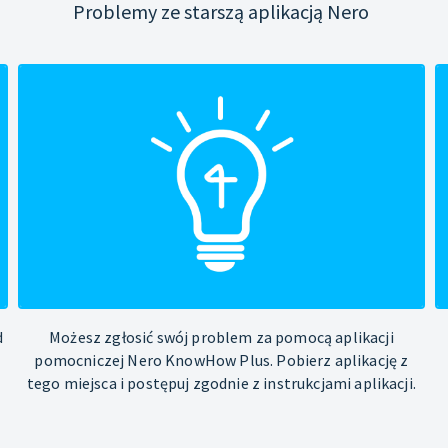
Problemy ze starszą aplikacją Nero
d
Możesz zgłosić swój problem za pomocą aplikacji
pomocniczej Nero KnowHow Plus. Pobierz aplikację z
tego miejsca i postępuj zgodnie z instrukcjami aplikacji.