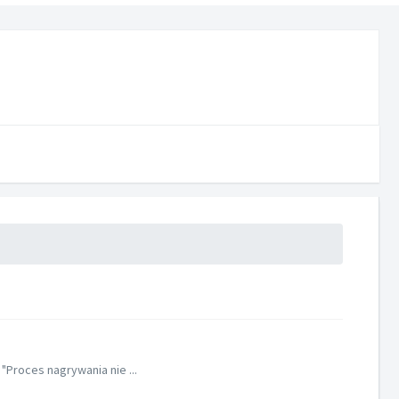
Proces nagrywania nie ...