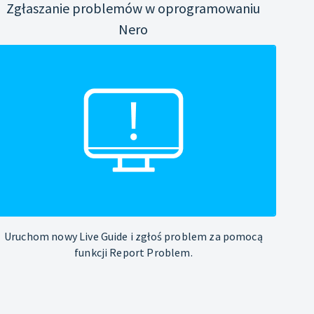
Zgłaszanie problemów w oprogramowaniu
Nero
Uruchom nowy Live Guide i zgłoś problem za pomocą
funkcji Report Problem.