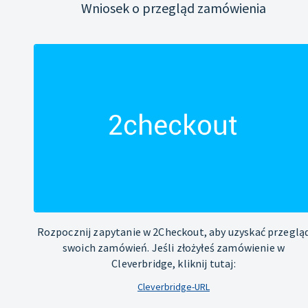
Wniosek o przegląd zamówienia
Rozpocznij zapytanie w 2Checkout, aby uzyskać przeglą
swoich zamówień. Jeśli złożyłeś zamówienie w
Cleverbridge, kliknij tutaj:
Cleverbridge-URL