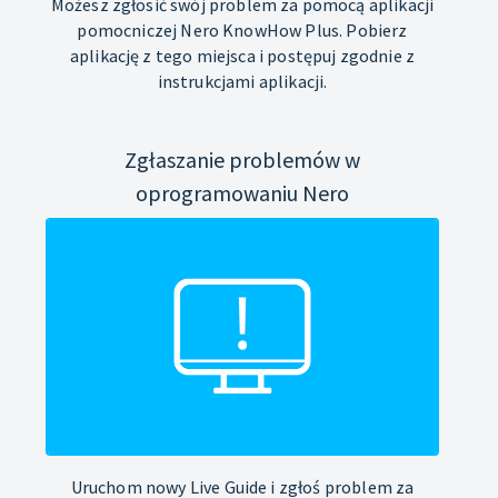
Możesz zgłosić swój problem za pomocą aplikacji
pomocniczej Nero KnowHow Plus. Pobierz
aplikację z tego miejsca i postępuj zgodnie z
instrukcjami aplikacji.
Zgłaszanie problemów w
oprogramowaniu Nero
Uruchom nowy Live Guide i zgłoś problem za