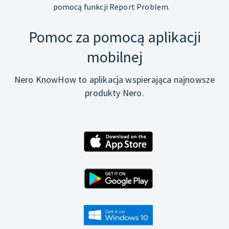
pomocą funkcji Report Problem.
Pomoc za pomocą aplikacji
mobilnej
Nero KnowHow to aplikacja wspierająca najnowsze
produkty Nero.