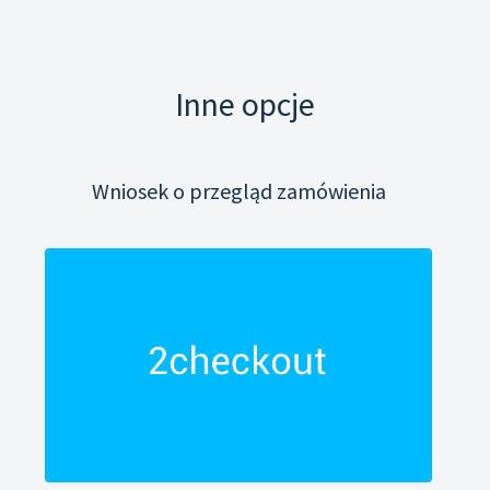
Inne opcje
Wniosek o przegląd zamówienia