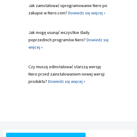
Jak zainstalować oprogramowanie Nero po
zakupie w Nero.com?
Dowiedz się więcej »
Jak mogę usunąć wszystkie ślady
poprzednich programów Nero?
Dowiedz się
więcej »
Czy muszę odinstalować starszą wersję
Nero przed zainstalowaniem nowej wersji
produktu?
Dowiedz się więcej »