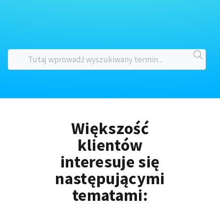
Większość
klientów
interesuje się
następującymi
tematami: