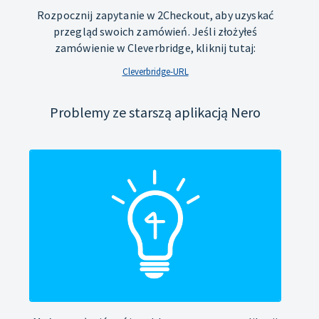
Rozpocznij zapytanie w 2Checkout, aby uzyskać
przegląd swoich zamówień. Jeśli złożyłeś
zamówienie w Cleverbridge, kliknij tutaj:
Cleverbridge-URL
Problemy ze starszą aplikacją Nero