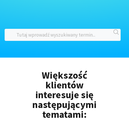
Większość
klientów
interesuje się
następującymi
tematami: