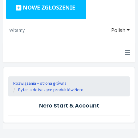
NOWE ZGŁOSZENIE
Polish
Witamy
Rozwiązania – strona główna
Pytania dotyczące produktów Nero
Nero Start & Account