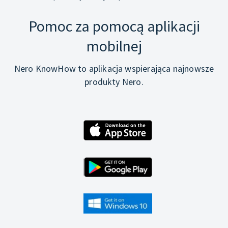
Pomoc za pomocą aplikacji
mobilnej
Nero KnowHow to aplikacja wspierająca najnowsze
produkty Nero.