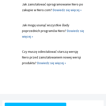
Jak zainstalować oprogramowanie Nero po
zakupie w Nero.com?
Dowiedz się więcej »
Jak mogę usunąć wszystkie ślady
poprzednich programów Nero?
Dowiedz się
więcej »
Czy muszę odinstalować starszą wersję
Nero przed zainstalowaniem nowej wersji
produktu?
Dowiedz się więcej »