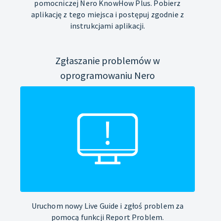
pomocniczej Nero KnowHow Plus. Pobierz
aplikację z tego miejsca i postępuj zgodnie z
instrukcjami aplikacji.
Zgłaszanie problemów w
oprogramowaniu Nero
Uruchom nowy Live Guide i zgłoś problem za
pomocą funkcji Report Problem.