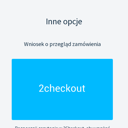
Inne opcje
Wniosek o przegląd zamówienia