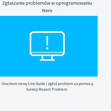
Zgłaszanie problemów w oprogramowaniu
Nero
Uruchom nowy Live Guide i zgłoś problem za pomocą
funkcji Report Problem.