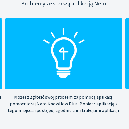
Problemy ze starszą aplikacją Nero
d
Możesz zgłosić swój problem za pomocą aplikacji
pomocniczej Nero KnowHow Plus. Pobierz aplikację z
tego miejsca i postępuj zgodnie z instrukcjami aplikacji.