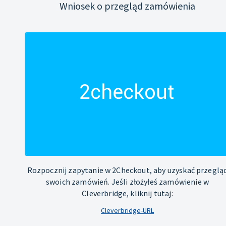
Wniosek o przegląd zamówienia
Rozpocznij zapytanie w 2Checkout, aby uzyskać przeglą
swoich zamówień. Jeśli złożyłeś zamówienie w
Cleverbridge, kliknij tutaj:
Cleverbridge-URL