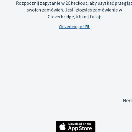
Rozpocznij zapytanie w 2Checkout, aby uzyskać przeglą
swoich zamówień. Jeśli złożyłeś zamówienie w
Cleverbridge, kliknij tutaj:
Cleverbridge-URL
Ner