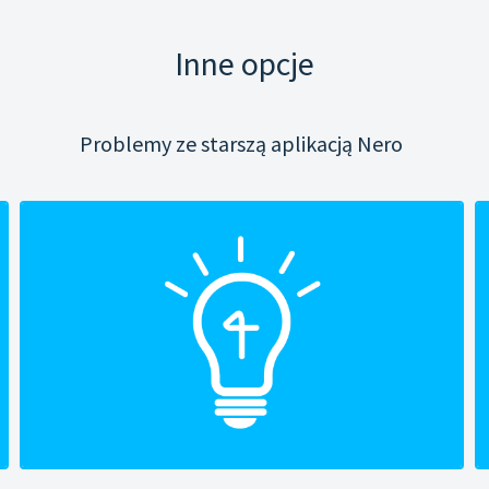
Inne opcje
Problemy ze starszą aplikacją Nero