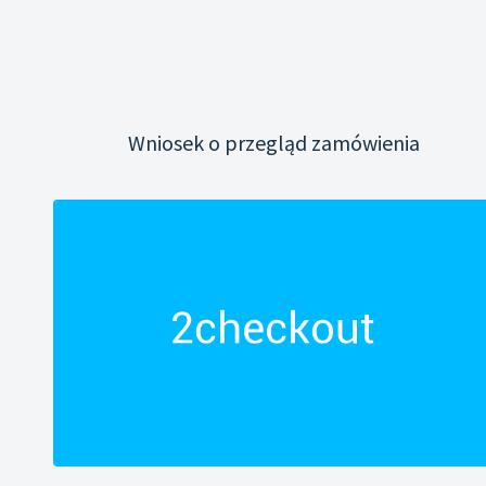
Wniosek o przegląd zamówienia