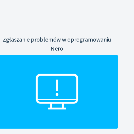
Zgłaszanie problemów w oprogramowaniu
Nero