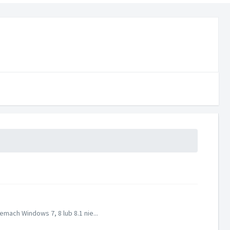
ach Windows 7, 8 lub 8.1 nie...