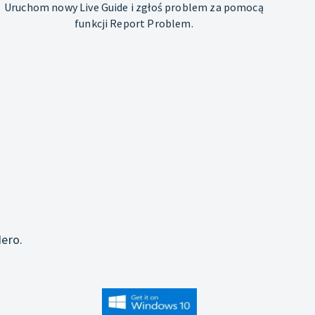
Uruchom nowy Live Guide i zgłoś problem za pomocą
funkcji Report Problem.
j
ero.