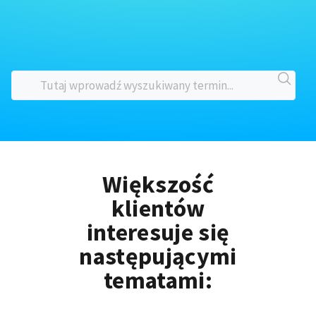
Większość
klientów
interesuje się
następującymi
tematami: