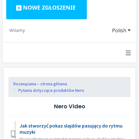
NOWE ZGŁOSZENIE
Polish
Witamy
Rozwiązania – strona główna
Pytania dotyczące produktów Nero
Nero Video
Jak stworzyć pokaz slajdów pasujący do rytmu
muzyki