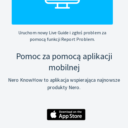
Uruchom nowy Live Guide i zgłoś problem za
pomocą funkcji Report Problem.
Pomoc za pomocą aplikacji
mobilnej
Nero KnowHow to aplikacja wspierająca najnowsze
produkty Nero.