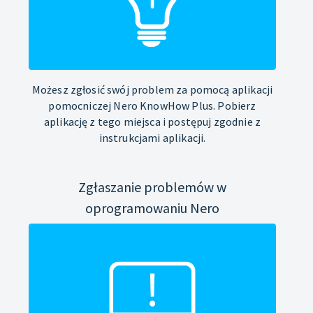
Możesz zgłosić swój problem za pomocą aplikacji
pomocniczej Nero KnowHow Plus. Pobierz
aplikację z tego miejsca i postępuj zgodnie z
instrukcjami aplikacji.
Zgłaszanie problemów w
oprogramowaniu Nero