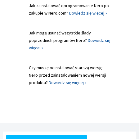
Jak zainstalować oprogramowanie Nero po
zakupie w Nero.com?
Dowiedz się więcej »
Jak mogę usunąć wszystkie ślady
poprzednich programów Nero?
Dowiedz się
więcej »
Czy muszę odinstalować starszą wersję
Nero przed zainstalowaniem nowej wersji
produktu?
Dowiedz się więcej »