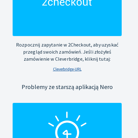
Rozpocznij zapytanie w 2Checkout, aby uzyskać
przegląd swoich zamówień. Jeśli złożyłeś
zamówienie w Cleverbridge, kliknij tutaj:
Cleverbridge-URL
Problemy ze starszą aplikacją Nero