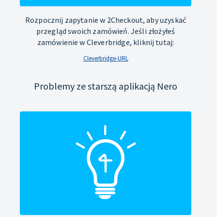
Rozpocznij zapytanie w 2Checkout, aby uzyskać
przegląd swoich zamówień. Jeśli złożyłeś
zamówienie w Cleverbridge, kliknij tutaj:
Cleverbridge-URL
Problemy ze starszą aplikacją Nero