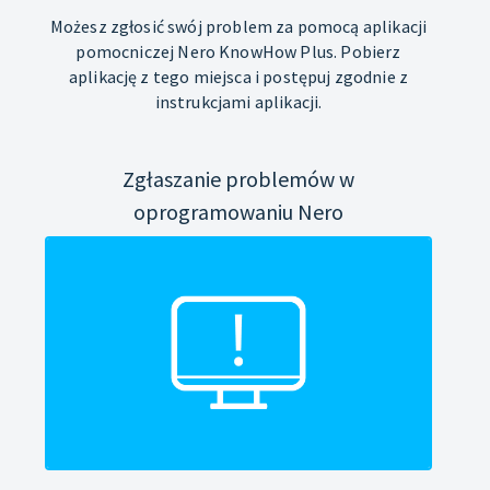
Możesz zgłosić swój problem za pomocą aplikacji
pomocniczej Nero KnowHow Plus. Pobierz
aplikację z tego miejsca i postępuj zgodnie z
instrukcjami aplikacji.
Zgłaszanie problemów w
oprogramowaniu Nero