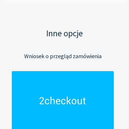
Inne opcje
Wniosek o przegląd zamówienia