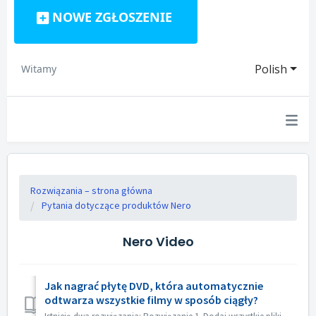
NOWE ZGŁOSZENIE
Polish
Witamy
Rozwiązania – strona główna
Pytania dotyczące produktów Nero
Nero Video
Jak nagrać płytę DVD, która automatycznie
odtwarza wszystkie filmy w sposób ciągły?