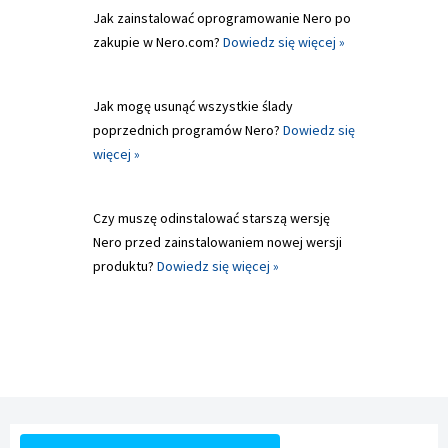
Jak zainstalować oprogramowanie Nero po
zakupie w Nero.com?
Dowiedz się więcej »
Jak mogę usunąć wszystkie ślady
poprzednich programów Nero?
Dowiedz się
więcej »
Czy muszę odinstalować starszą wersję
Nero przed zainstalowaniem nowej wersji
produktu?
Dowiedz się więcej »