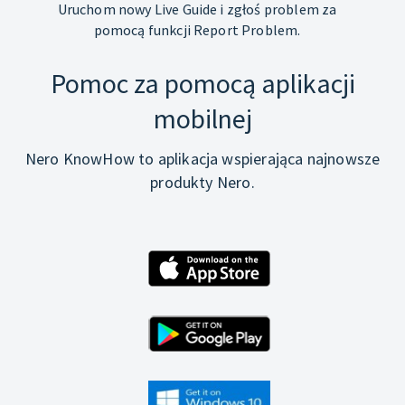
Uruchom nowy Live Guide i zgłoś problem za
pomocą funkcji Report Problem.
Pomoc za pomocą aplikacji
mobilnej
Nero KnowHow to aplikacja wspierająca najnowsze
produkty Nero.