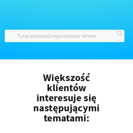
Większość
klientów
interesuje się
następującymi
tematami: