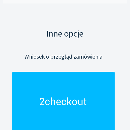
Inne opcje
Wniosek o przegląd zamówienia