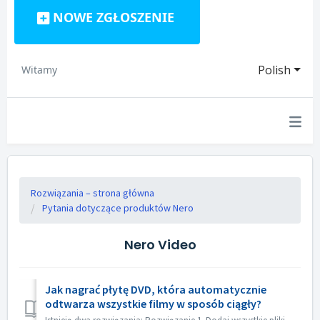
NOWE ZGŁOSZENIE
Polish
Witamy
Rozwiązania – strona główna
Pytania dotyczące produktów Nero
Nero Video
Jak nagrać płytę DVD, która automatycznie
odtwarza wszystkie filmy w sposób ciągły?