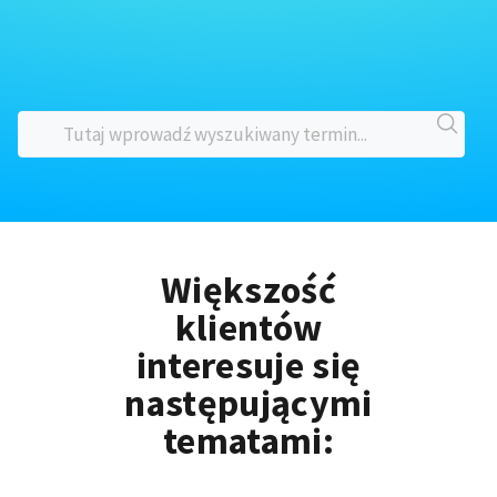
Większość
klientów
interesuje się
następującymi
tematami: