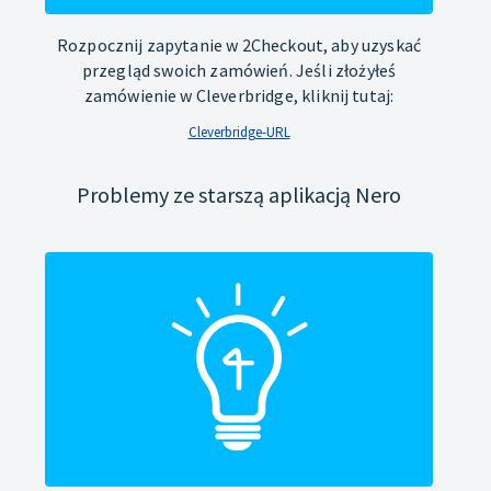
Rozpocznij zapytanie w 2Checkout, aby uzyskać
przegląd swoich zamówień. Jeśli złożyłeś
zamówienie w Cleverbridge, kliknij tutaj:
Cleverbridge-URL
Problemy ze starszą aplikacją Nero