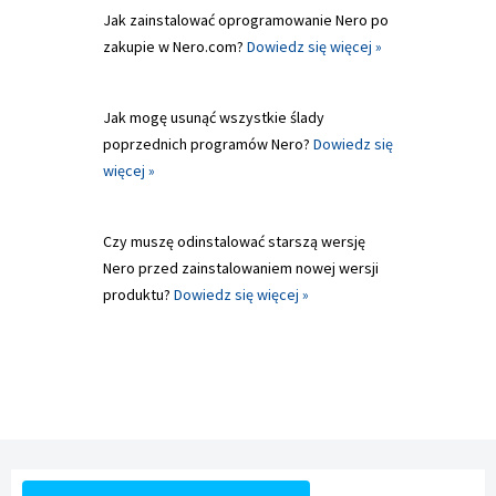
Jak zainstalować oprogramowanie Nero po
zakupie w Nero.com?
Dowiedz się więcej »
Jak mogę usunąć wszystkie ślady
poprzednich programów Nero?
Dowiedz się
więcej »
Czy muszę odinstalować starszą wersję
Nero przed zainstalowaniem nowej wersji
produktu?
Dowiedz się więcej »