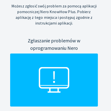
Możesz zgłosić swój problem za pomocą aplikacji
pomocniczej Nero KnowHow Plus. Pobierz
aplikację z tego miejsca i postępuj zgodnie z
instrukcjami aplikacji.
Zgłaszanie problemów w
oprogramowaniu Nero