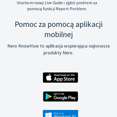
Uruchom nowy Live Guide i zgłoś problem za
pomocą funkcji Report Problem.
Pomoc za pomocą aplikacji
mobilnej
Nero KnowHow to aplikacja wspierająca najnowsze
produkty Nero.