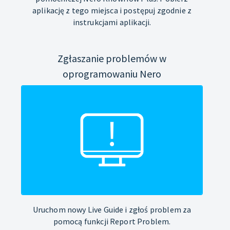
aplikację z tego miejsca i postępuj zgodnie z
instrukcjami aplikacji.
Zgłaszanie problemów w
oprogramowaniu Nero
Uruchom nowy Live Guide i zgłoś problem za
pomocą funkcji Report Problem.