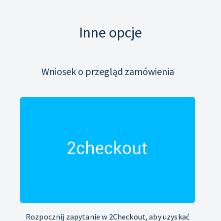
Inne opcje
Wniosek o przegląd zamówienia
Rozpocznij zapytanie w 2Checkout, aby uzyskać