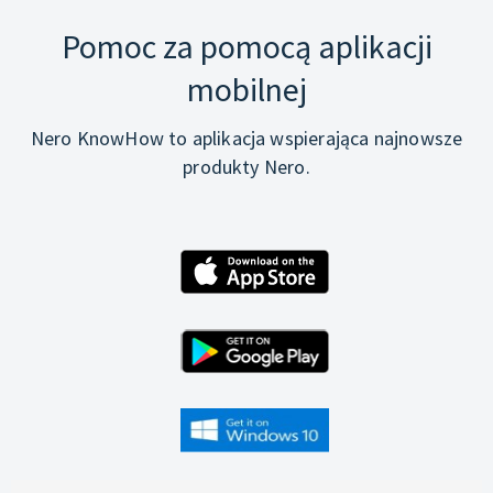
Pomoc za pomocą aplikacji
mobilnej
Nero KnowHow to aplikacja wspierająca najnowsze
produkty Nero.