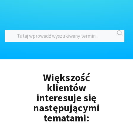
Większość
klientów
interesuje się
następującymi
tematami: