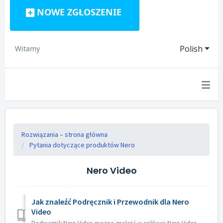
NOWE ZGŁOSZENIE
Polish
Witamy
Rozwiązania – strona główna
Pytania dotyczące produktów Nero
Nero Video
Jak znaleźć Podręcznik i Przewodnik dla Nero
Video