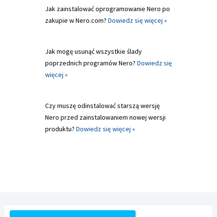
Jak zainstalować oprogramowanie Nero po
zakupie w Nero.com?
Dowiedz się więcej »
Jak mogę usunąć wszystkie ślady
poprzednich programów Nero?
Dowiedz się
więcej »
Czy muszę odinstalować starszą wersję
Nero przed zainstalowaniem nowej wersji
produktu?
Dowiedz się więcej »