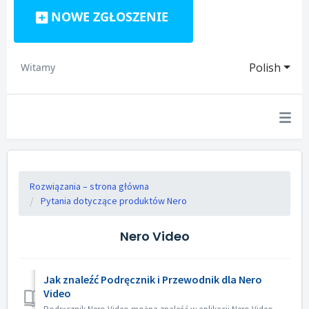
NOWE ZGŁOSZENIE
Polish
Witamy
Rozwiązania – strona główna
Pytania dotyczące produktów Nero
Nero Video
Jak znaleźć Podręcznik i Przewodnik dla Nero
Video