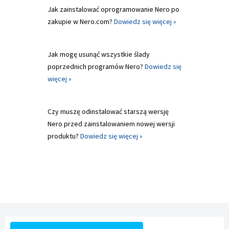
Jak zainstalować oprogramowanie Nero po
zakupie w Nero.com?
Dowiedz się więcej »
Jak mogę usunąć wszystkie ślady
poprzednich programów Nero?
Dowiedz się
więcej »
Czy muszę odinstalować starszą wersję
Nero przed zainstalowaniem nowej wersji
produktu?
Dowiedz się więcej »