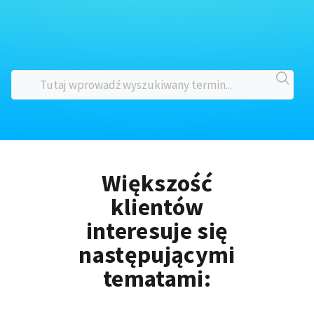
Większość
klientów
interesuje się
następującymi
tematami: