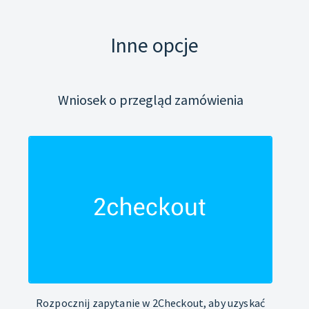
Inne opcje
Wniosek o przegląd zamówienia
Rozpocznij zapytanie w 2Checkout, aby uzyskać