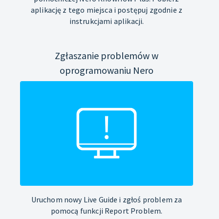
aplikację z tego miejsca i postępuj zgodnie z
instrukcjami aplikacji.
Zgłaszanie problemów w
oprogramowaniu Nero
Uruchom nowy Live Guide i zgłoś problem za
pomocą funkcji Report Problem.