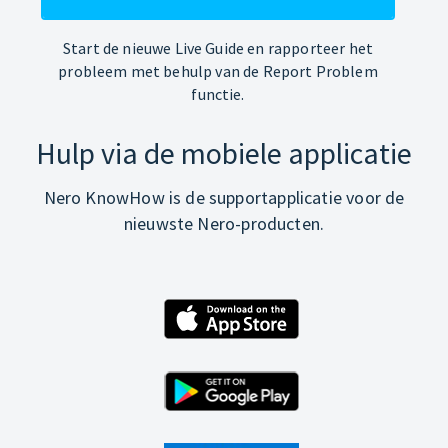
Start de nieuwe Live Guide en rapporteer het
probleem met behulp van de Report Problem
functie.
Hulp via de mobiele applicatie
Nero KnowHow is de supportapplicatie voor de
nieuwste Nero-producten.