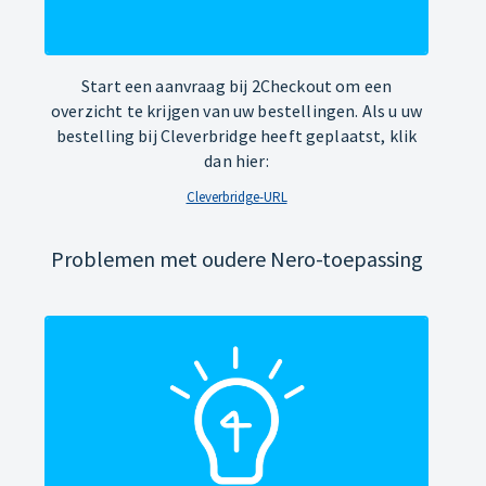
Start een aanvraag bij 2Checkout om een
overzicht te krijgen van uw bestellingen. Als u uw
bestelling bij Cleverbridge heeft geplaatst, klik
dan hier:
Cleverbridge-URL
Problemen met oudere Nero-toepassing