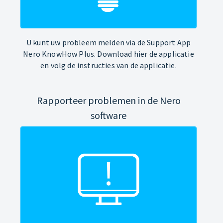
U kunt uw probleem melden via de Support App
Nero KnowHow Plus. Download hier de applicatie
en volg de instructies van de applicatie.
Rapporteer problemen in de Nero
software