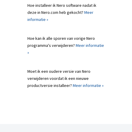
Hoe installeer ik Nero software nadat ik
deze in Nero.com heb gekocht?
Meer
informatie »
Hoe kan ik alle sporen van vorige Nero
programma's verwijderen?
Meer informatie
»
Moet ik een oudere versie van Nero
verwijderen voordat ik een nieuwe
productversie installeer?
Meer informatie »