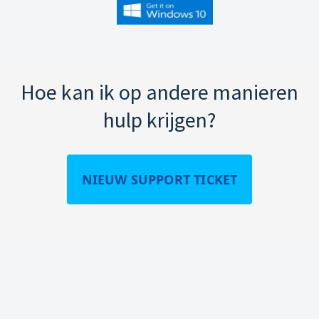
Hoe kan ik op andere manieren
hulp krijgen?
NIEUW SUPPORT TICKET