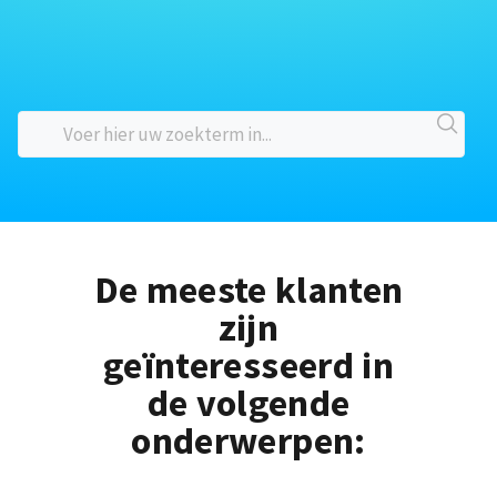
De meeste klanten
zijn
geïnteresseerd in
de volgende
onderwerpen: