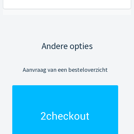
Andere opties
Aanvraag van een besteloverzicht