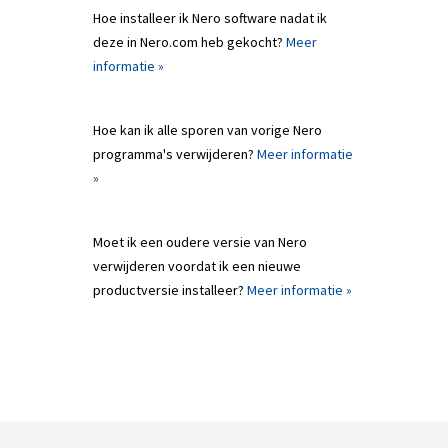
Hoe installeer ik Nero software nadat ik
deze in Nero.com heb gekocht?
Meer
informatie »
Hoe kan ik alle sporen van vorige Nero
programma's verwijderen?
Meer informatie
»
Moet ik een oudere versie van Nero
verwijderen voordat ik een nieuwe
productversie installeer?
Meer informatie »