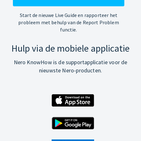
Start de nieuwe Live Guide en rapporteer het
probleem met behulp van de Report Problem
functie.
Hulp via de mobiele applicatie
Nero KnowHow is de supportapplicatie voor de
nieuwste Nero-producten.