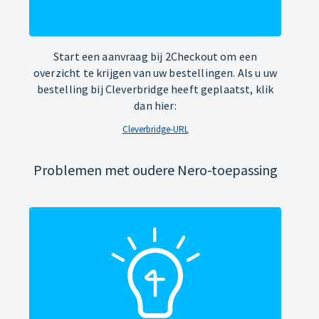
Start een aanvraag bij 2Checkout om een
overzicht te krijgen van uw bestellingen. Als u uw
bestelling bij Cleverbridge heeft geplaatst, klik
dan hier:
Cleverbridge-URL
Problemen met oudere Nero-toepassing