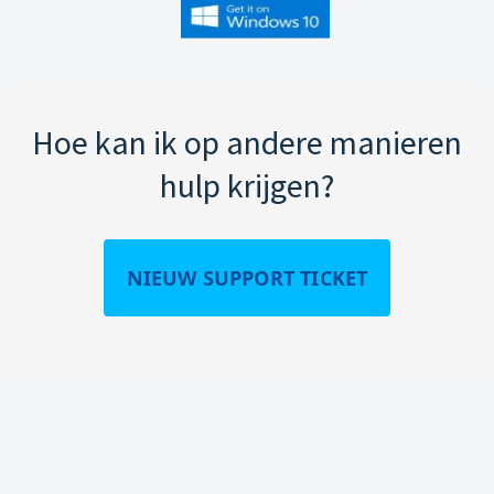
Hoe kan ik op andere manieren
hulp krijgen?
NIEUW SUPPORT TICKET