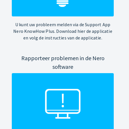
U kunt uw probleem melden via de Support App
Nero KnowHow Plus. Download hier de applicatie
en volg de instructies van de applicatie.
Rapporteer problemen in de Nero
software