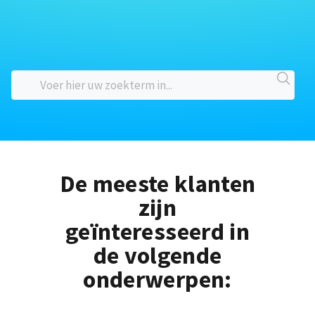
De meeste klanten
zijn
geïnteresseerd in
de volgende
onderwerpen: