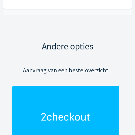
Andere opties
Aanvraag van een besteloverzicht