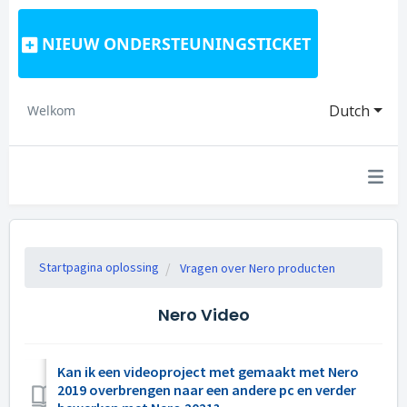
NIEUW ONDERSTEUNINGSTICKET
Dutch
Welkom
Startpagina oplossing
Vragen over Nero producten
Nero Video
Kan ik een videoproject met gemaakt met Nero
2019 overbrengen naar een andere pc en verder