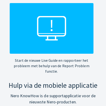
Start de nieuwe Live Guide en rapporteer het
probleem met behulp van de Report Problem
functie.
Hulp via de mobiele applicatie
Nero KnowHow is de supportapplicatie voor de
nieuwste Nero-producten.