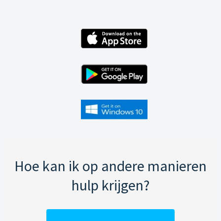
Hoe kan ik op andere manieren
hulp krijgen?