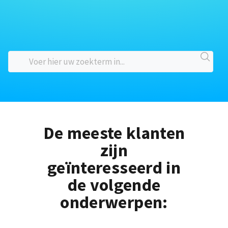
De meeste klanten
zijn
geïnteresseerd in
de volgende
onderwerpen: