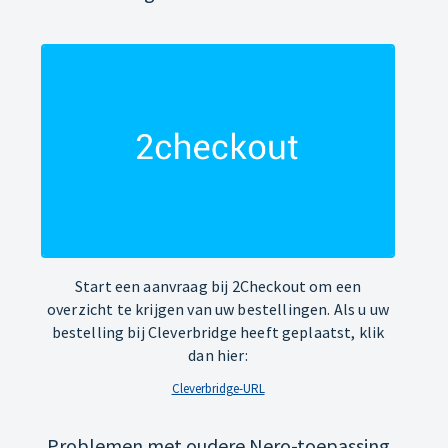
Start een aanvraag bij 2Checkout om een
overzicht te krijgen van uw bestellingen. Als u uw
bestelling bij Cleverbridge heeft geplaatst, klik
dan hier:
Cleverbridge-URL
Problemen met oudere Nero-toepassing