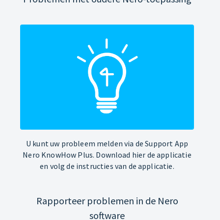
U kunt uw probleem melden via de Support App
Nero KnowHow Plus. Download hier de applicatie
en volg de instructies van de applicatie.
Rapporteer problemen in de Nero
software