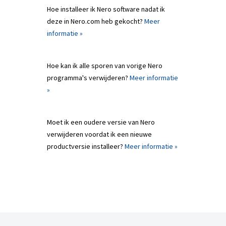
Hoe installeer ik Nero software nadat ik
deze in Nero.com heb gekocht?
Meer
informatie »
Hoe kan ik alle sporen van vorige Nero
programma's verwijderen?
Meer informatie
»
Moet ik een oudere versie van Nero
verwijderen voordat ik een nieuwe
productversie installeer?
Meer informatie »