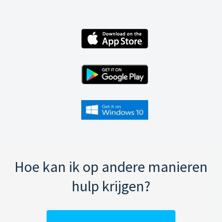
Hoe kan ik op andere manieren
hulp krijgen?