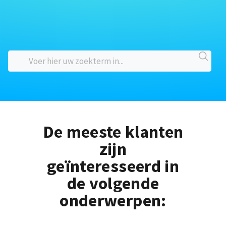
De meeste klanten
zijn
geïnteresseerd in
de volgende
onderwerpen: