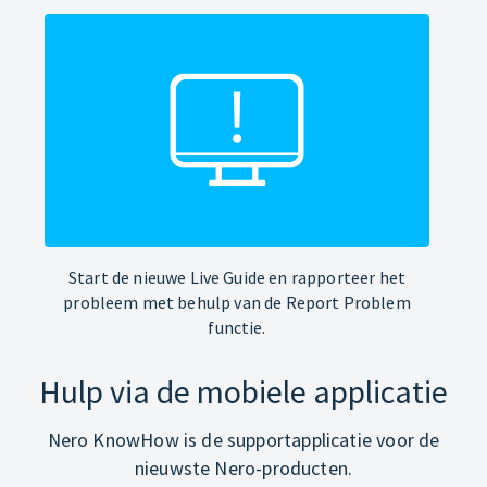
Start de nieuwe Live Guide en rapporteer het
probleem met behulp van de Report Problem
functie.
Hulp via de mobiele applicatie
Nero KnowHow is de supportapplicatie voor de
nieuwste Nero-producten.