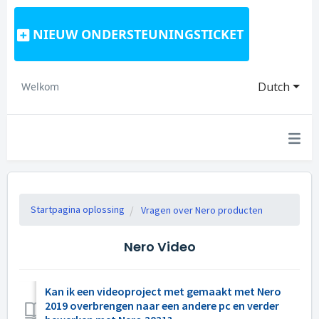
NIEUW ONDERSTEUNINGSTICKET
Dutch
Welkom
Startpagina oplossing
Vragen over Nero producten
Nero Video
Kan ik een videoproject met gemaakt met Nero
2019 overbrengen naar een andere pc en verder