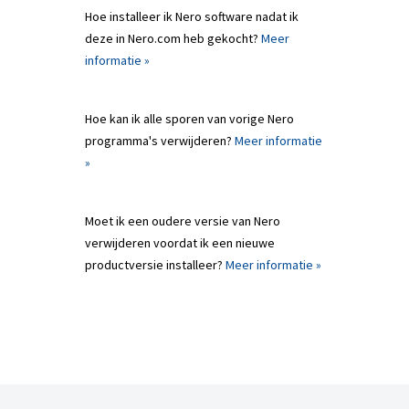
Hoe installeer ik Nero software nadat ik
deze in Nero.com heb gekocht?
Meer
informatie »
Hoe kan ik alle sporen van vorige Nero
programma's verwijderen?
Meer informatie
»
Moet ik een oudere versie van Nero
verwijderen voordat ik een nieuwe
productversie installeer?
Meer informatie »