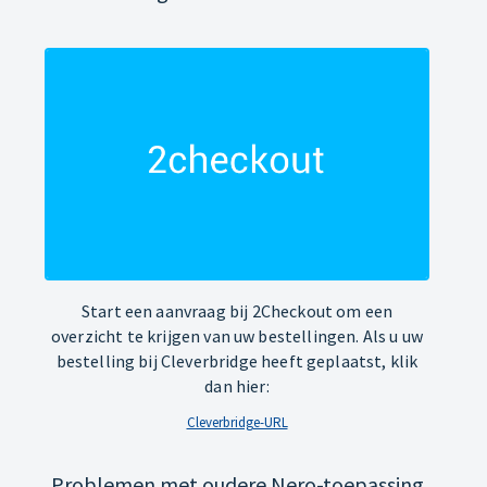
Start een aanvraag bij 2Checkout om een
overzicht te krijgen van uw bestellingen. Als u uw
bestelling bij Cleverbridge heeft geplaatst, klik
dan hier:
Cleverbridge-URL
Problemen met oudere Nero-toepassing