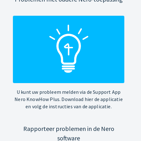
U kunt uw probleem melden via de Support App
Nero KnowHow Plus. Download hier de applicatie
en volg de instructies van de applicatie.
Rapporteer problemen in de Nero
software