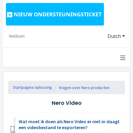
NIEUW ONDERSTEUNINGSTICKET
Dutch
Welkom
Startpagina oplossing
Vragen over Nero producten
Nero Video
Wat moet ik doen als Nero Video er niet in slaagt
een videobestand te exporteren?