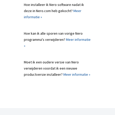
Hoe installeer ik Nero software nadat ik
deze in Nero.com heb gekocht?
Meer
informatie »
Hoe kan ik alle sporen van vorige Nero
programma's verwijderen?
Meer informatie
»
Moet ik een oudere versie van Nero
verwijderen voordat ik een nieuwe
productversie installeer?
Meer informatie »