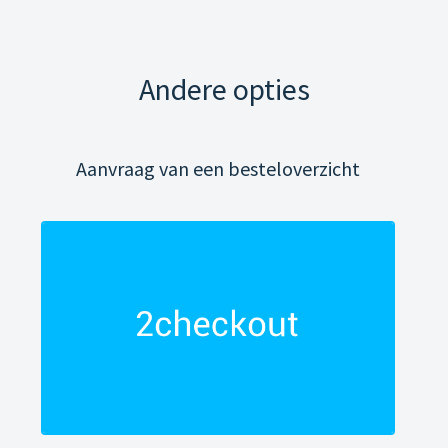
Andere opties
Aanvraag van een besteloverzicht