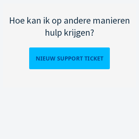
Hoe kan ik op andere manieren
hulp krijgen?
NIEUW SUPPORT TICKET