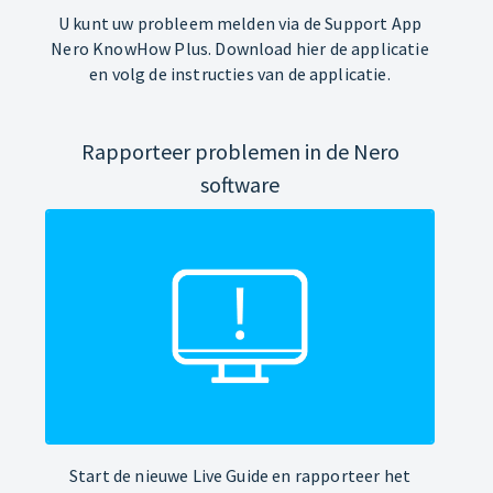
U kunt uw probleem melden via de Support App
Nero KnowHow Plus. Download hier de applicatie
en volg de instructies van de applicatie.
Rapporteer problemen in de Nero
software
Start de nieuwe Live Guide en rapporteer het