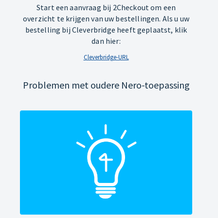
Start een aanvraag bij 2Checkout om een
overzicht te krijgen van uw bestellingen. Als u uw
bestelling bij Cleverbridge heeft geplaatst, klik
dan hier:
Cleverbridge-URL
Problemen met oudere Nero-toepassing