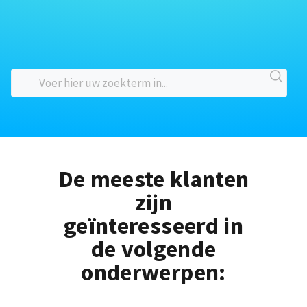
De meeste klanten
zijn
geïnteresseerd in
de volgende
onderwerpen: