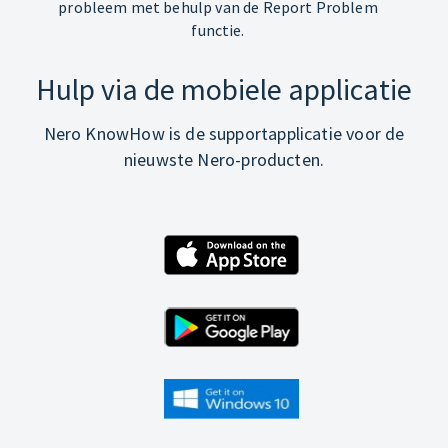
probleem met behulp van de Report Problem
functie.
Hulp via de mobiele applicatie
Nero KnowHow is de supportapplicatie voor de
nieuwste Nero-producten.