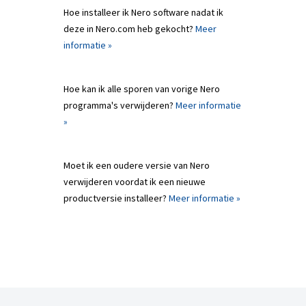
Hoe installeer ik Nero software nadat ik
deze in Nero.com heb gekocht?
Meer
informatie »
Hoe kan ik alle sporen van vorige Nero
programma's verwijderen?
Meer informatie
»
Moet ik een oudere versie van Nero
verwijderen voordat ik een nieuwe
productversie installeer?
Meer informatie »