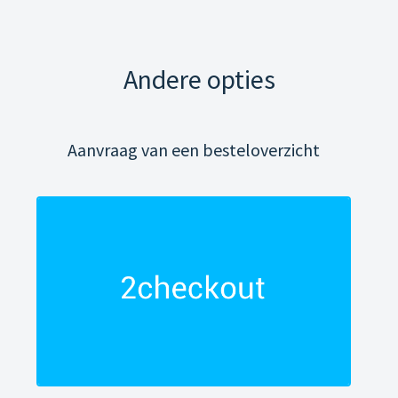
Andere opties
Aanvraag van een besteloverzicht