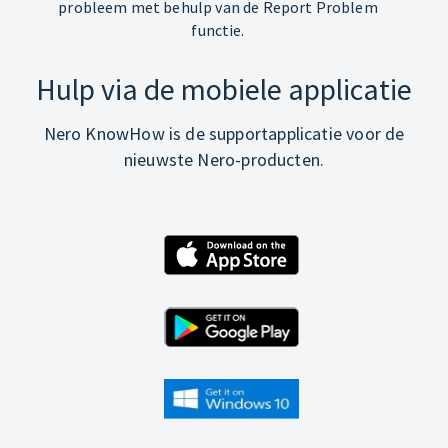
probleem met behulp van de Report Problem
functie.
Hulp via de mobiele applicatie
Nero KnowHow is de supportapplicatie voor de
nieuwste Nero-producten.