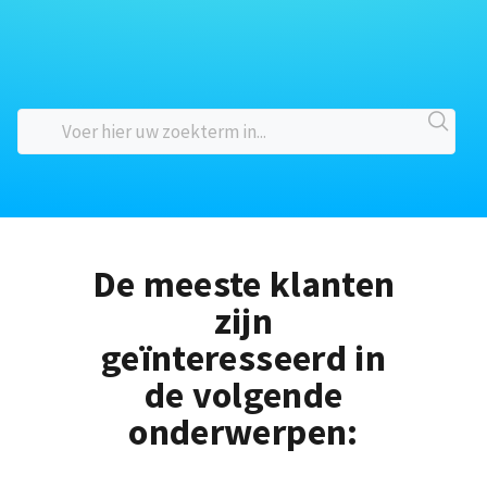
De meeste klanten
zijn
geïnteresseerd in
de volgende
onderwerpen: