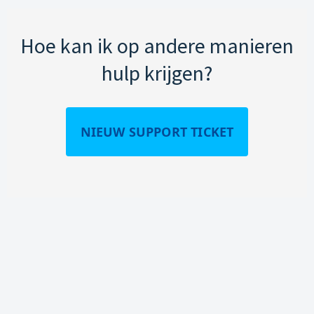
Hoe kan ik op andere manieren
hulp krijgen?
NIEUW SUPPORT TICKET