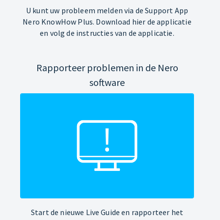
U kunt uw probleem melden via de Support App
Nero KnowHow Plus. Download hier de applicatie
en volg de instructies van de applicatie.
Rapporteer problemen in de Nero
software
Start de nieuwe Live Guide en rapporteer het