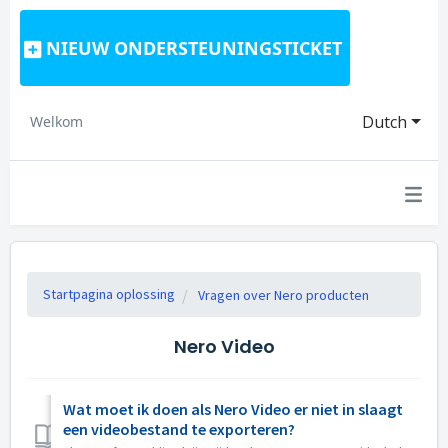
NIEUW ONDERSTEUNINGSTICKET
Dutch
Welkom
Startpagina oplossing
Vragen over Nero producten
Nero Video
Wat moet ik doen als Nero Video er niet in slaagt
een videobestand te exporteren?