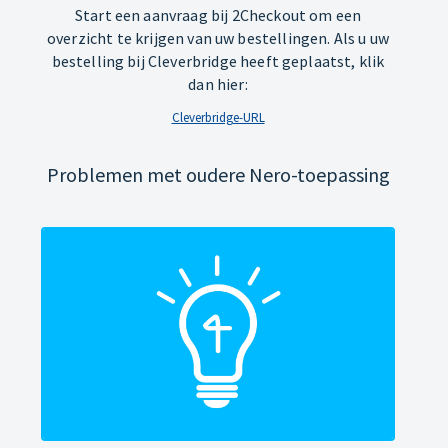
Start een aanvraag bij 2Checkout om een
overzicht te krijgen van uw bestellingen. Als u uw
bestelling bij Cleverbridge heeft geplaatst, klik
dan hier:
Cleverbridge-URL
Problemen met oudere Nero-toepassing