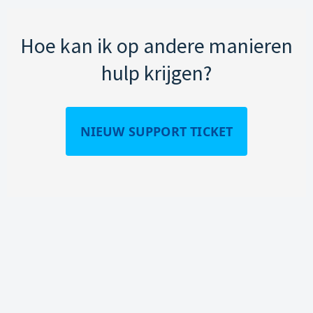
Hoe kan ik op andere manieren
hulp krijgen?
NIEUW SUPPORT TICKET