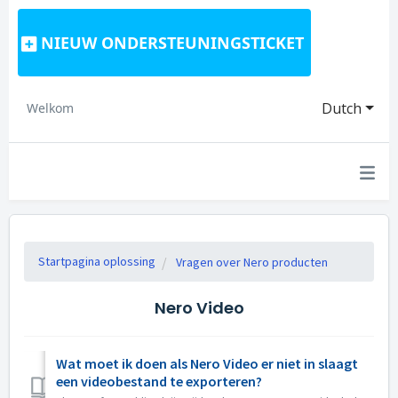
NIEUW ONDERSTEUNINGSTICKET
Dutch
Welkom
Startpagina oplossing
Vragen over Nero producten
Nero Video
Wat moet ik doen als Nero Video er niet in slaagt
een videobestand te exporteren?