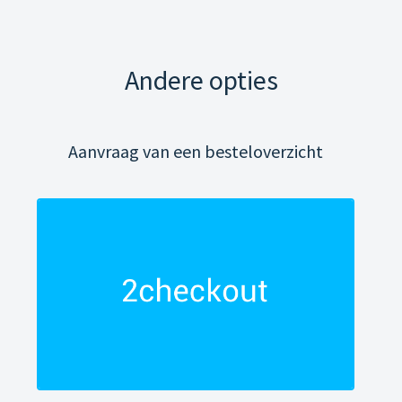
Andere opties
Aanvraag van een besteloverzicht