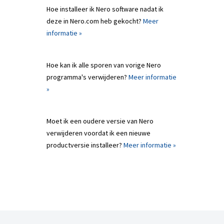
Hoe installeer ik Nero software nadat ik
deze in Nero.com heb gekocht?
Meer
informatie »
Hoe kan ik alle sporen van vorige Nero
programma's verwijderen?
Meer informatie
»
Moet ik een oudere versie van Nero
verwijderen voordat ik een nieuwe
productversie installeer?
Meer informatie »