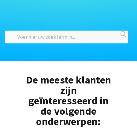
De meeste klanten
zijn
geïnteresseerd in
de volgende
onderwerpen: