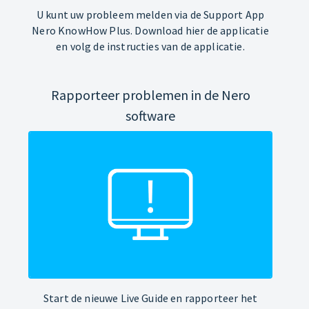
U kunt uw probleem melden via de Support App
Nero KnowHow Plus. Download hier de applicatie
en volg de instructies van de applicatie.
Rapporteer problemen in de Nero
software
Start de nieuwe Live Guide en rapporteer het