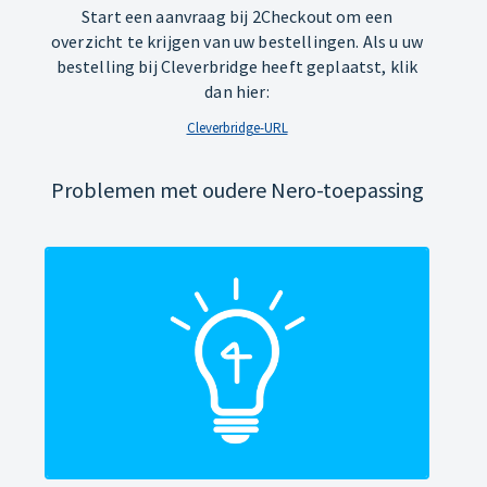
Start een aanvraag bij 2Checkout om een
overzicht te krijgen van uw bestellingen. Als u uw
bestelling bij Cleverbridge heeft geplaatst, klik
dan hier:
Cleverbridge-URL
Problemen met oudere Nero-toepassing