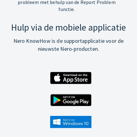
probleem met behulp van de Report Problem
functie.
Hulp via de mobiele applicatie
Nero KnowHow is de supportapplicatie voor de
nieuwste Nero-producten.