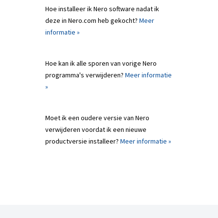
Hoe installeer ik Nero software nadat ik
deze in Nero.com heb gekocht?
Meer
informatie »
Hoe kan ik alle sporen van vorige Nero
programma's verwijderen?
Meer informatie
»
Moet ik een oudere versie van Nero
verwijderen voordat ik een nieuwe
productversie installeer?
Meer informatie »