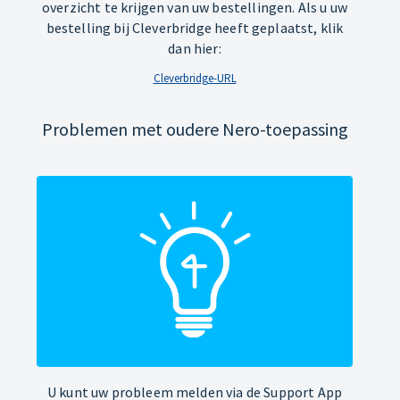
overzicht te krijgen van uw bestellingen. Als u uw
bestelling bij Cleverbridge heeft geplaatst, klik
dan hier:
Cleverbridge-URL
Problemen met oudere Nero-toepassing
U kunt uw probleem melden via de Support App