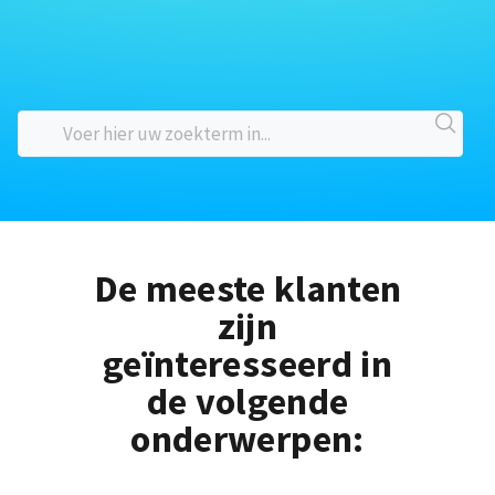
De meeste klanten
zijn
geïnteresseerd in
de volgende
onderwerpen: