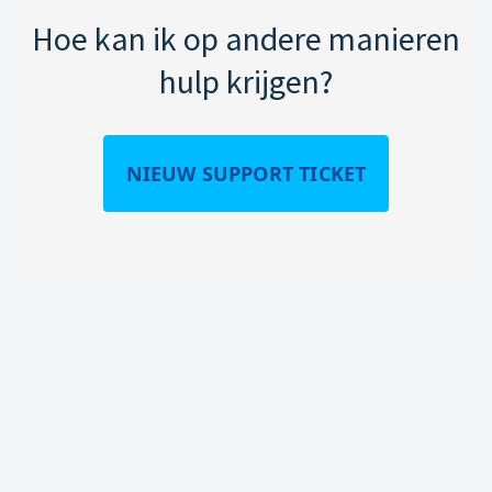
Hoe kan ik op andere manieren
hulp krijgen?
NIEUW SUPPORT TICKET