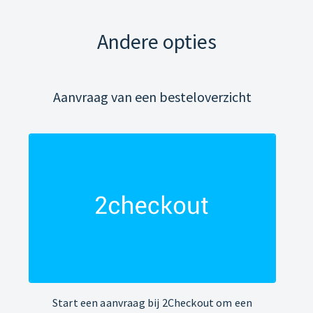
Andere opties
Aanvraag van een besteloverzicht
Start een aanvraag bij 2Checkout om een