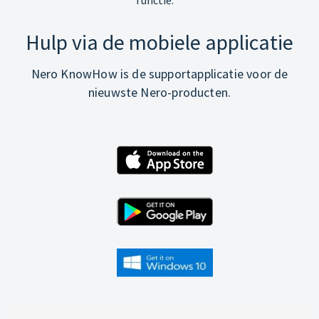
Hulp via de mobiele applicatie
Nero KnowHow is de supportapplicatie voor de
nieuwste Nero-producten.