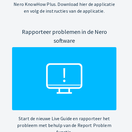
Nero KnowHow Plus. Download hier de applicatie
en volg de instructies van de applicatie.
Rapporteer problemen in de Nero
software
Start de nieuwe Live Guide en rapporteer het
probleem met behulp van de Report Problem
functie.