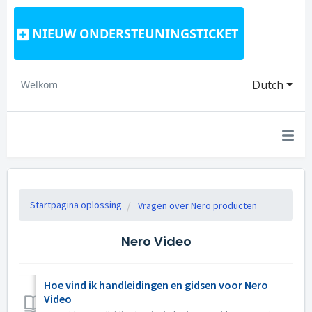
NIEUW ONDERSTEUNINGSTICKET
Dutch
Welkom
Startpagina oplossing
Vragen over Nero producten
Nero Video
Hoe vind ik handleidingen en gidsen voor Nero
Video