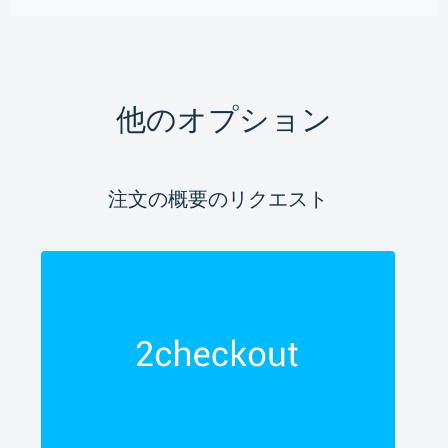
他のオプション
注文の概要のリクエスト