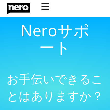
☰
Neroサポ
ート
お手伝いできるこ
とはありますか？