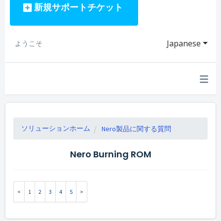
新規サポートチケット
Japanese
ようこそ
ソリューションホーム
Nero製品に関する質問
Nero Burning ROM
1
2
3
4
5