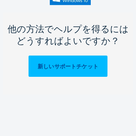
他の方法でヘルプを得るには
どうすればよいですか？
新しいサポートチケット