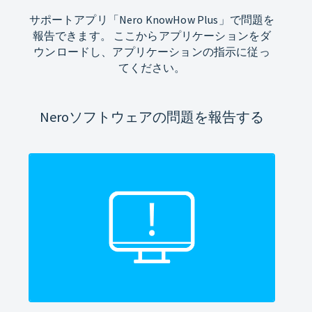
サポートアプリ「Nero KnowHow Plus」で問題を
報告できます。 ここからアプリケーションをダ
ウンロードし、アプリケーションの指示に従っ
てください。
Neroソフトウェアの問題を報告する