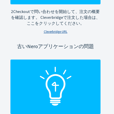
2Checkoutで問い合わせを開始して、注文の概要
を確認します。 Cleverbridgeで注文した場合は、
ここをクリックしてください。
Cleverbridge-URL
古いNeroアプリケーションの問題