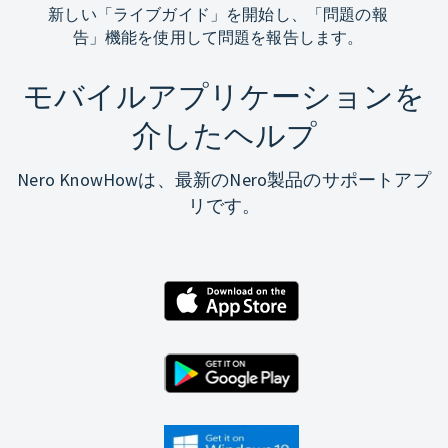
新しい「ライブガイド」を開始し、「問題の報
告」機能を使用して問題を報告します。
モバイルアプリケーションを
介したヘルプ
Nero KnowHowは、最新のNero製品のサポートアプ
リです。