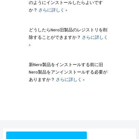
のようにインストールしたらよいです
か？
さらに詳しく »
どうしたらNero旧製品のレジストリを削
除することができますか？
さらに詳しく
»
新Nero製品をインストールする前に旧
Nero製品をアンインストールする必要が
ありますか？
さらに詳しく »