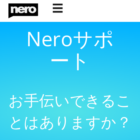
☰
Neroサポ
ート
お手伝いできるこ
とはありますか？