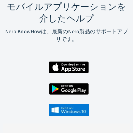
モバイルアプリケーションを
介したヘルプ
Nero KnowHowは、最新のNero製品のサポートアプ
リです。