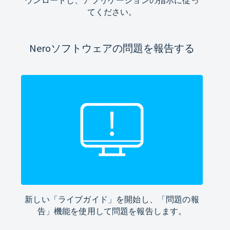
てください。
Neroソフトウェアの問題を報告する
新しい「ライブガイド」を開始し、「問題の報
告」機能を使用して問題を報告します。