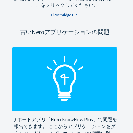
ここをクリックしてください。
Cleverbridge-URL
古いNeroアプリケーションの問題
サポートアプリ「Nero KnowHow Plus」で問題を
報告できます。 ここからアプリケーションをダ
ウンロードし、アプリケーションの指示に従っ