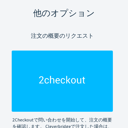
他のオプション
注文の概要のリクエスト
2Checkoutで問い合わせを開始して、注文の概要
を確認します。 Cleverbridgeで注文した場合は、