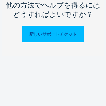
他の方法でヘルプを得るには
どうすればよいですか？
新しいサポートチケット