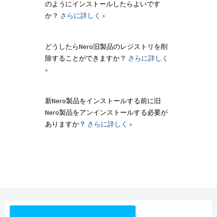
のようにインストールしたらよいです
か？
さらに詳しく »
どうしたらNero旧製品のレジストリを削
除することができますか？
さらに詳しく
»
新Nero製品をインストールする前に旧
Nero製品をアンインストールする必要が
ありますか？
さらに詳しく »