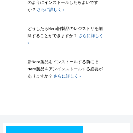
のようにインストールしたらよいです
か？
さらに詳しく »
どうしたらNero旧製品のレジストリを削
除することができますか？
さらに詳しく
»
新Nero製品をインストールする前に旧
Nero製品をアンインストールする必要が
ありますか？
さらに詳しく »