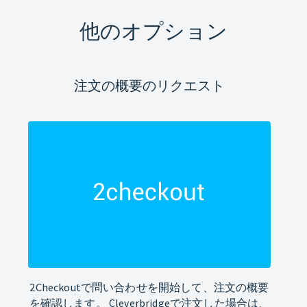
他のオプション
注文の概要のリクエスト
2Checkoutで問い合わせを開始して、注文の概要
を確認します。 Cleverbridgeで注文した場合は、