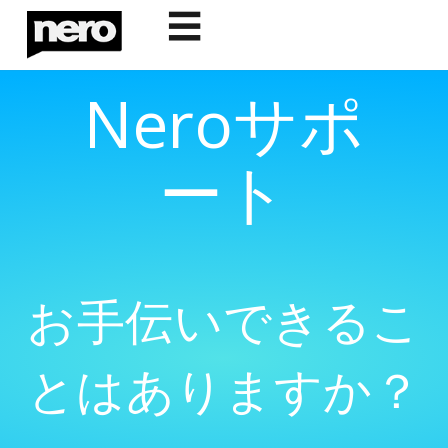
☰
Neroサポ
ート
お手伝いできるこ
とはありますか？