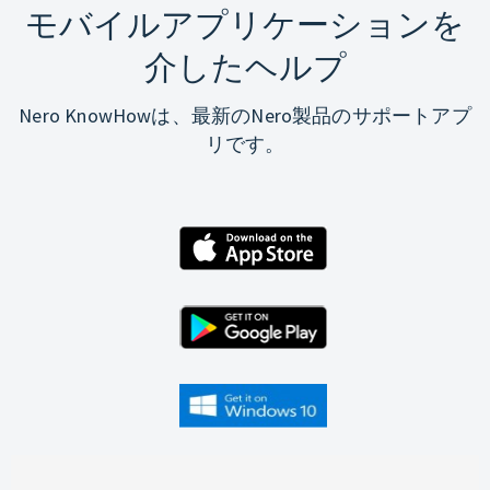
モバイルアプリケーションを
介したヘルプ
Nero KnowHowは、最新のNero製品のサポートアプ
リです。