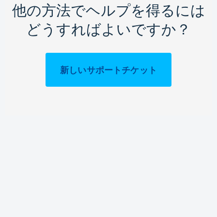
他の方法でヘルプを得るには
どうすればよいですか？
新しいサポートチケット