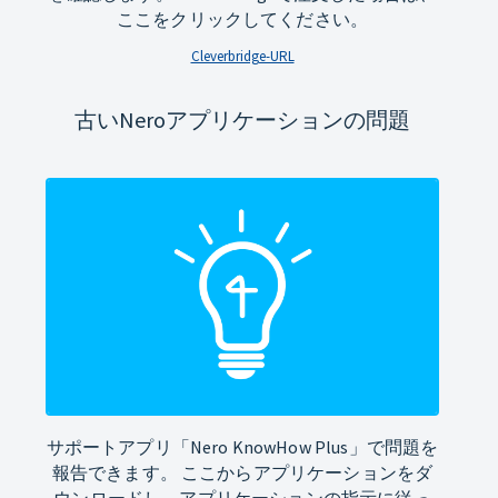
ここをクリックしてください。
Cleverbridge-URL
古いNeroアプリケーションの問題
サポートアプリ「Nero KnowHow Plus」で問題を
報告できます。 ここからアプリケーションをダ
ウンロードし、アプリケーションの指示に従っ