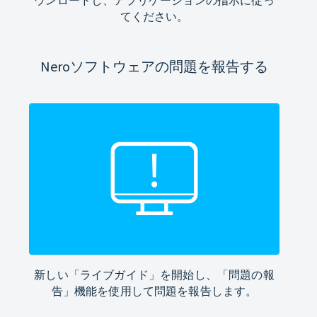
てください。
Neroソフトウェアの問題を報告する
新しい「ライブガイド」を開始し、「問題の報
告」機能を使用して問題を報告します。