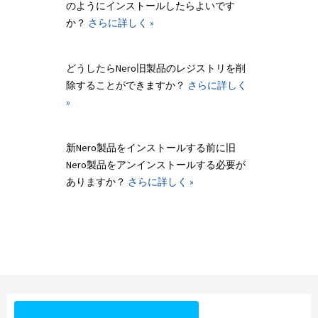
のようにインストールしたらよいです
か？
さらに詳しく »
どうしたらNero旧製品のレジストリを削
除することができますか？
さらに詳しく
»
新Nero製品をインストールする前に旧
Nero製品をアンインストールする必要が
ありますか？
さらに詳しく »