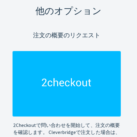
他のオプション
注文の概要のリクエスト
2Checkoutで問い合わせを開始して、注文の概要
を確認します。 Cleverbridgeで注文した場合は、