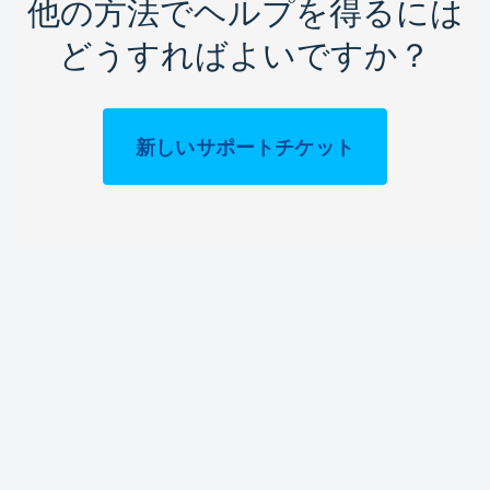
他の方法でヘルプを得るには
どうすればよいですか？
新しいサポートチケット