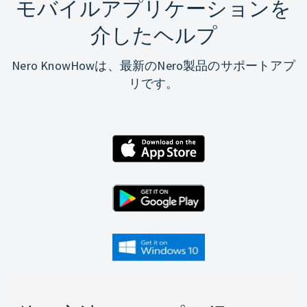
モバイルアプリケーションを
介したヘルプ
Nero KnowHowは、最新のNero製品のサポートアプ
リです。