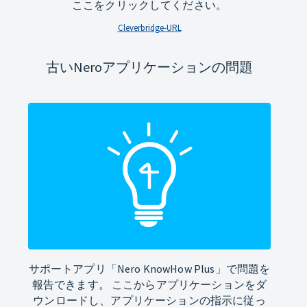
ここをクリックしてください。
Cleverbridge-URL
古いNeroアプリケーションの問題
サポートアプリ「Nero KnowHow Plus」で問題を
報告できます。 ここからアプリケーションをダ
ウンロードし、アプリケーションの指示に従っ