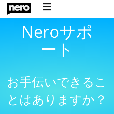
☰
Neroサポ
ート
お手伝いできるこ
とはありますか？