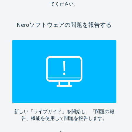
てください。
Neroソフトウェアの問題を報告する
新しい「ライブガイド」を開始し、「問題の報
告」機能を使用して問題を報告します。