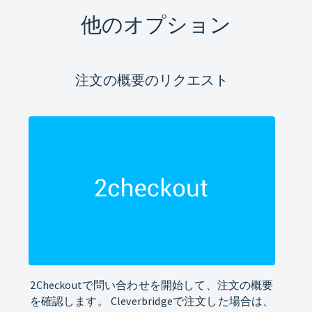
他のオプション
注文の概要のリクエスト
2Checkoutで問い合わせを開始して、注文の概要
を確認します。 Cleverbridgeで注文した場合は、