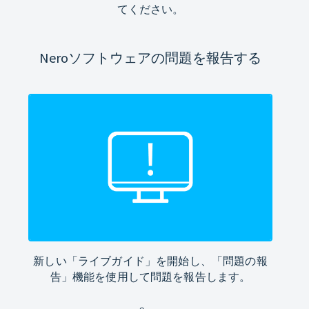
てください。
Neroソフトウェアの問題を報告する
新しい「ライブガイド」を開始し、「問題の報
告」機能を使用して問題を報告します。