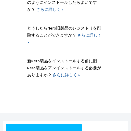
のようにインストールしたらよいです
か？
さらに詳しく »
どうしたらNero旧製品のレジストリを削
除することができますか？
さらに詳しく
»
新Nero製品をインストールする前に旧
Nero製品をアンインストールする必要が
ありますか？
さらに詳しく »