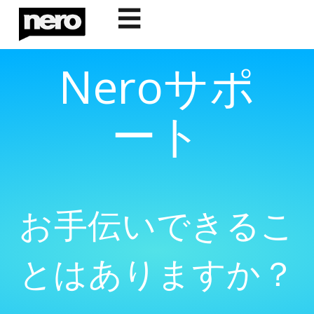
☰
Neroサポ
ート
お手伝いできるこ
とはありますか？