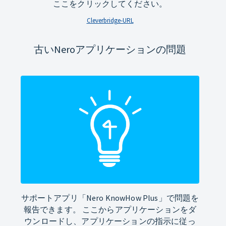
ここをクリックしてください。
Cleverbridge-URL
古いNeroアプリケーションの問題
サポートアプリ「Nero KnowHow Plus」で問題を
報告できます。 ここからアプリケーションをダ
ウンロードし、アプリケーションの指示に従っ