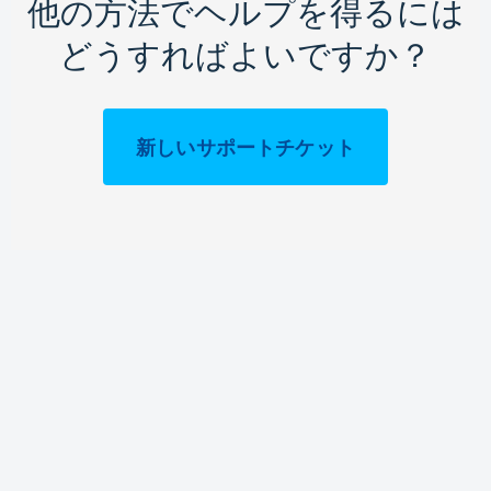
他の方法でヘルプを得るには
どうすればよいですか？
新しいサポートチケット