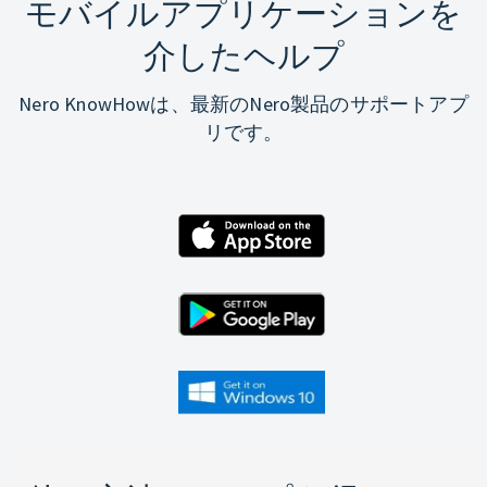
モバイルアプリケーションを
介したヘルプ
Nero KnowHowは、最新のNero製品のサポートアプ
リです。