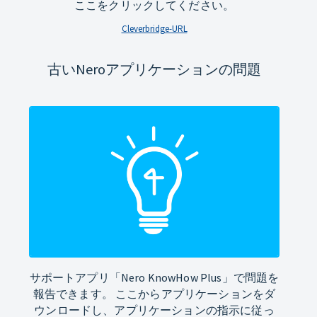
ここをクリックしてください。
Cleverbridge-URL
古いNeroアプリケーションの問題
サポートアプリ「Nero KnowHow Plus」で問題を
報告できます。 ここからアプリケーションをダ
ウンロードし、アプリケーションの指示に従っ