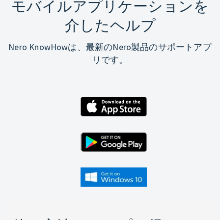
モバイルアプリケーションを
介したヘルプ
Nero KnowHowは、最新のNero製品のサポートアプ
リです。