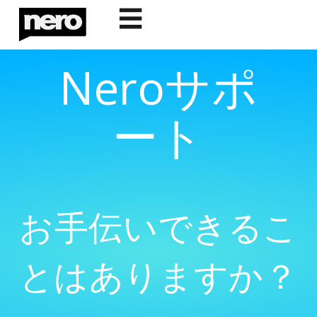
☰
Neroサポ
ート
お手伝いできるこ
とはありますか？