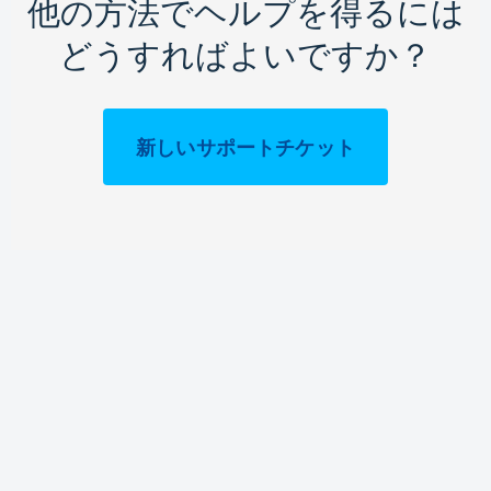
他の方法でヘルプを得るには
どうすればよいですか？
新しいサポートチケット