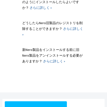
のようにインストールしたらよいです
か？
さらに詳しく »
どうしたらNero旧製品のレジストリを削
除することができますか？
さらに詳しく
»
新Nero製品をインストールする前に旧
Nero製品をアンインストールする必要が
ありますか？
さらに詳しく »