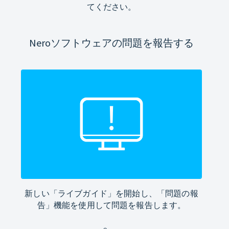
てください。
Neroソフトウェアの問題を報告する
新しい「ライブガイド」を開始し、「問題の報
告」機能を使用して問題を報告します。