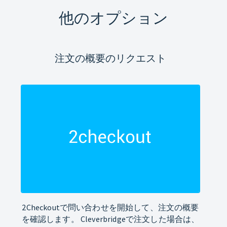
他のオプション
注文の概要のリクエスト
2Checkoutで問い合わせを開始して、注文の概要
を確認します。 Cleverbridgeで注文した場合は、