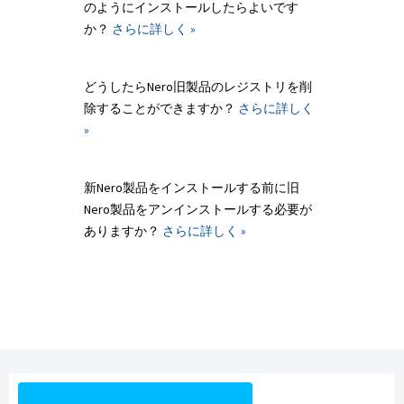
のようにインストールしたらよいです
か？
さらに詳しく »
どうしたらNero旧製品のレジストリを削
除することができますか？
さらに詳しく
»
新Nero製品をインストールする前に旧
Nero製品をアンインストールする必要が
ありますか？
さらに詳しく »