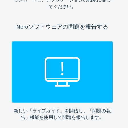
てください。
Neroソフトウェアの問題を報告する
新しい「ライブガイド」を開始し、「問題の報
告」機能を使用して問題を報告します。