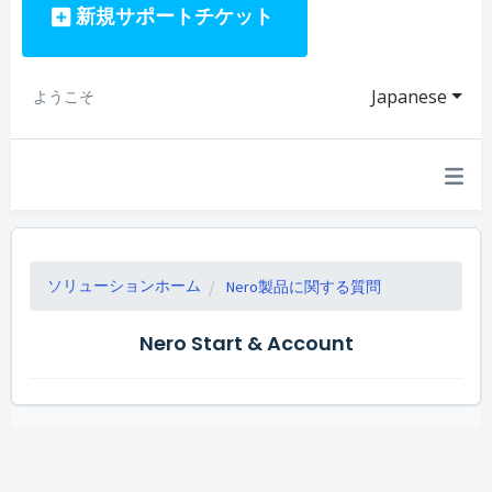
新規サポートチケット
Japanese
ようこそ
ソリューションホーム
Nero製品に関する質問
Nero Start & Account