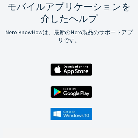
モバイルアプリケーションを
介したヘルプ
Nero KnowHowは、最新のNero製品のサポートアプ
リです。