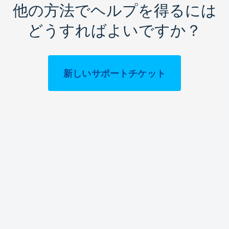
他の方法でヘルプを得るには
どうすればよいですか？
新しいサポートチケット