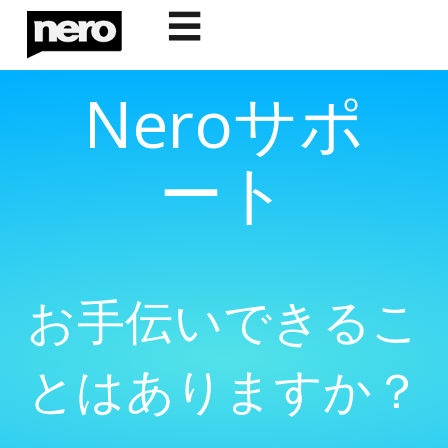
☰
Neroサポ
ート
お手伝いできるこ
とはありますか？