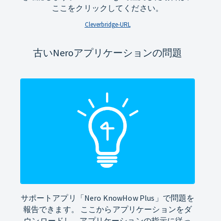
ここをクリックしてください。
Cleverbridge-URL
古いNeroアプリケーションの問題
サポートアプリ「Nero KnowHow Plus」で問題を
報告できます。 ここからアプリケーションをダ
ウンロードし、アプリケーションの指示に従っ