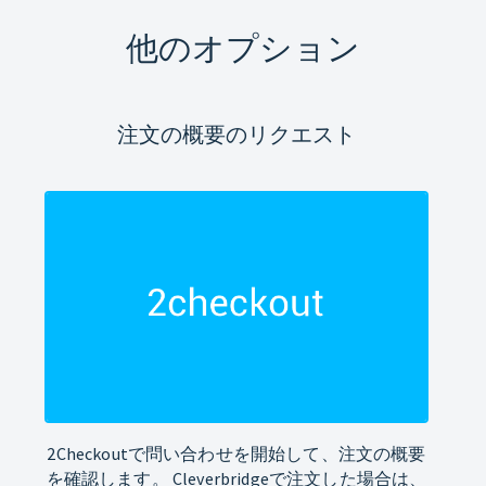
他のオプション
注文の概要のリクエスト
2Checkoutで問い合わせを開始して、注文の概要
を確認します。 Cleverbridgeで注文した場合は、