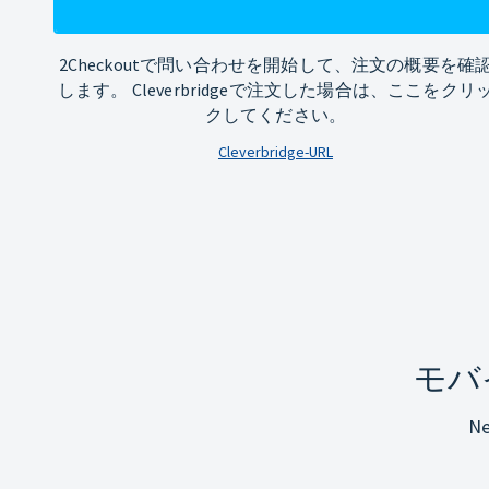
2Checkoutで問い合わせを開始して、注文の概要を確
します。 Cleverbridgeで注文した場合は、ここをクリ
クしてください。
Cleverbridge-URL
モバ
N