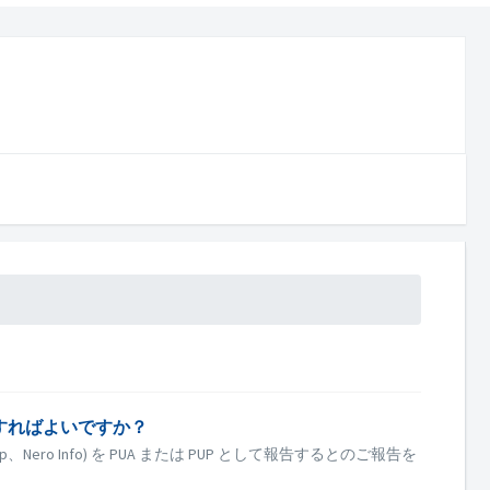
どうすればよいですか？
p、Nero Info) を PUA または PUP として報告するとのご報告を