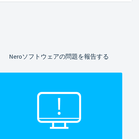
Neroソフトウェアの問題を報告する