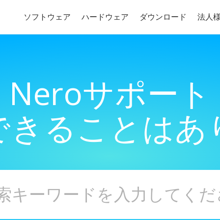
ソフトウェア
ハードウェア
ダウンロード
法人
Neroサポート
できることはあ