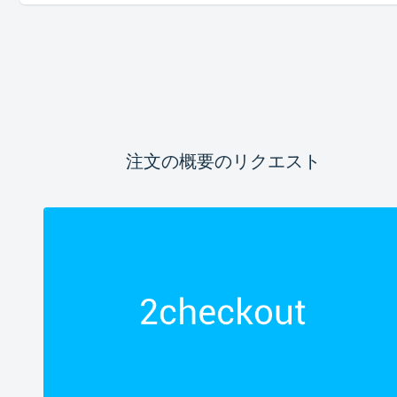
注文の概要のリクエスト