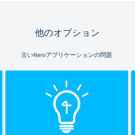
他のオプション
古いNeroアプリケーションの問題