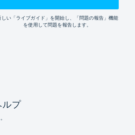
新しい「ライブガイド」を開始し、「問題の報告」機能
を使用して問題を報告します。
ヘルプ
す。