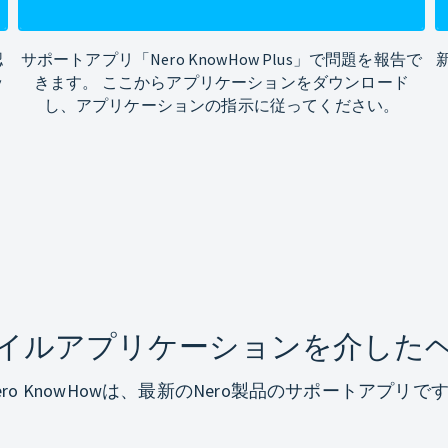
認
サポートアプリ「Nero KnowHow Plus」で問題を報告で
ッ
きます。 ここからアプリケーションをダウンロード
し、アプリケーションの指示に従ってください。
イルアプリケーションを介した
ero KnowHowは、最新のNero製品のサポートアプリで