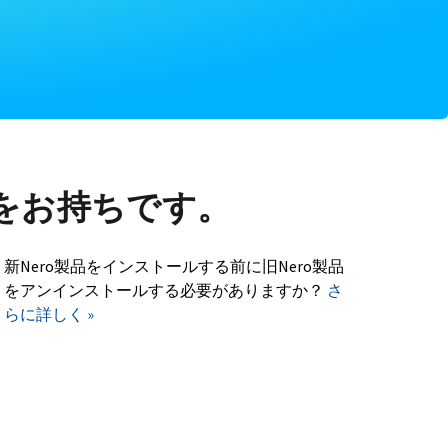
をお持ちです。
新Nero製品をインストールする前に旧Nero製品
をアンインストールする必要がありますか？
さ
らに詳しく »