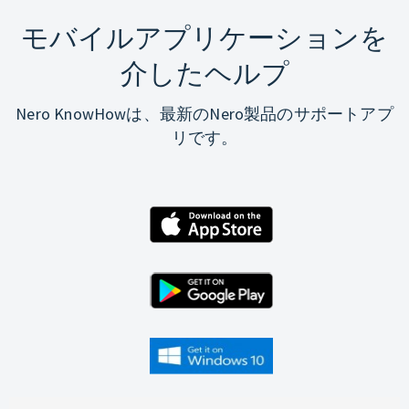
モバイルアプリケーションを
介したヘルプ
Nero KnowHowは、最新のNero製品のサポートアプ
リです。