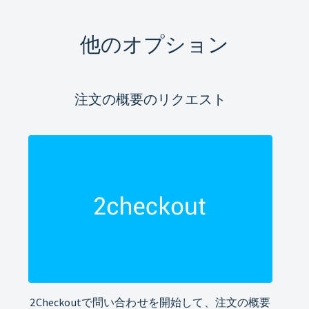
他のオプション
注文の概要のリクエスト
2Checkoutで問い合わせを開始して、注文の概要