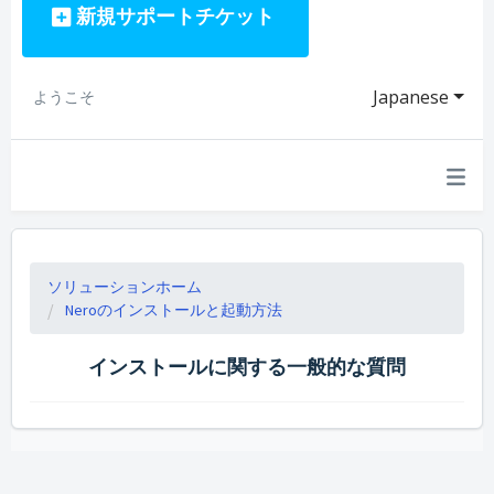
新規サポートチケット
Japanese
ようこそ
ソリューションホーム
Neroのインストールと起動方法
インストールに関する一般的な質問