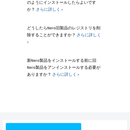
のようにインストールしたらよいです
か？
さらに詳しく »
どうしたらNero旧製品のレジストリを削
除することができますか？
さらに詳しく
»
新Nero製品をインストールする前に旧
Nero製品をアンインストールする必要が
ありますか？
さらに詳しく »