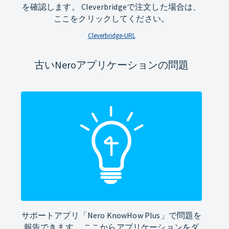
を確認します。 Cleverbridgeで注文した場合は、
ここをクリックしてください。
Cleverbridge-URL
古いNeroアプリケーションの問題
サポートアプリ「Nero KnowHow Plus」で問題を
報告できます。 ここからアプリケーションをダ