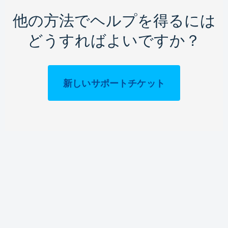
他の方法でヘルプを得るには
どうすればよいですか？
新しいサポートチケット