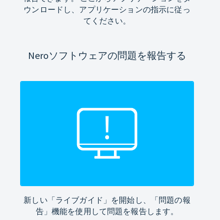
ウンロードし、アプリケーションの指示に従っ
てください。
Neroソフトウェアの問題を報告する
新しい「ライブガイド」を開始し、「問題の報
告」機能を使用して問題を報告します。