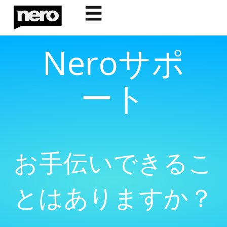
☰
Neroサポ
ート
お手伝いできるこ
とはありますか？