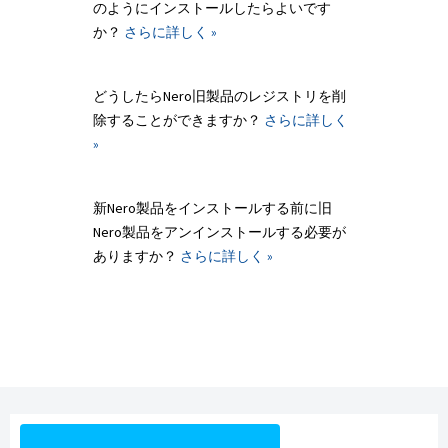
のようにインストールしたらよいです
か？
さらに詳しく »
どうしたらNero旧製品のレジストリを削
除することができますか？
さらに詳しく
»
新Nero製品をインストールする前に旧
Nero製品をアンインストールする必要が
ありますか？
さらに詳しく »