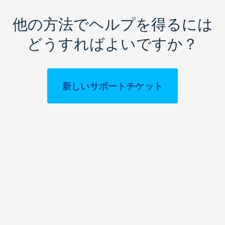
他の方法でヘルプを得るには
どうすればよいですか？
新しいサポートチケット