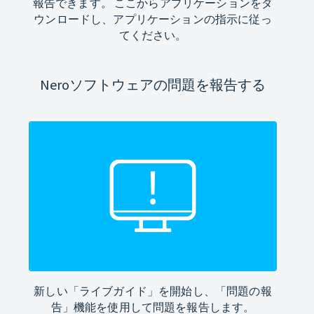
報告できます。 ここからアプリケーションをダ
ウンロードし、アプリケーションの指示に従っ
てください。
Neroソフトウェアの問題を報告する
新しい「ライブガイド」を開始し、「問題の報
告」機能を使用して問題を報告します。