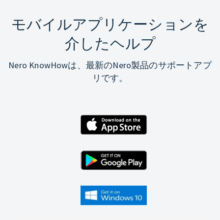
モバイルアプリケーションを
介したヘルプ
Nero KnowHowは、最新のNero製品のサポートアプ
リです。