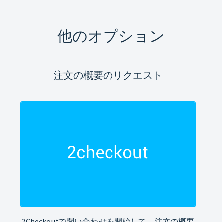
他のオプション
注文の概要のリクエスト
2Checkoutで問い合わせを開始して、注文の概要