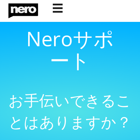
☰
Neroサポ
ート
お手伝いできるこ
とはありますか？