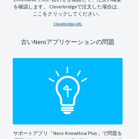
を確認します。 Cleverbridgeで注文した場合は、
ここをクリックしてください。
Cleverbridge-URL
古いNeroアプリケーションの問題
サポートアプリ「Nero KnowHow Plus」で問題を