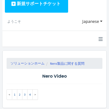
新規サポートチケット
Japanese
ようこそ
ソリューションホーム
Nero製品に関する質問
Nero Video
1
2
3
4