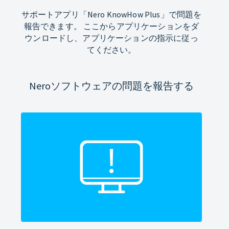
サポートアプリ「Nero KnowHow Plus」で問題を
報告できます。 ここからアプリケーションをダ
ウンロードし、アプリケーションの指示に従っ
てください。
Neroソフトウェアの問題を報告する