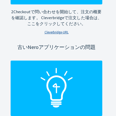
2Checkoutで問い合わせを開始して、注文の概要
を確認します。 Cleverbridgeで注文した場合は、
ここをクリックしてください。
Cleverbridge-URL
古いNeroアプリケーションの問題