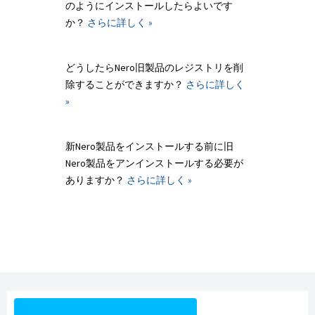
のようにインストールしたらよいです
か？
さらに詳しく »
どうしたらNero旧製品のレジストリを削
除することができますか？
さらに詳しく
»
新Nero製品をインストールする前に旧
Nero製品をアンインストールする必要が
ありますか？
さらに詳しく »