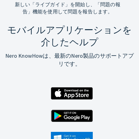
新しい「ライブガイド」を開始し、「問題の報
告」機能を使用して問題を報告します。
モバイルアプリケーションを
介したヘルプ
Nero KnowHowは、最新のNero製品のサポートアプ
リです。