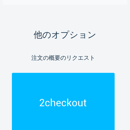
他のオプション
注文の概要のリクエスト