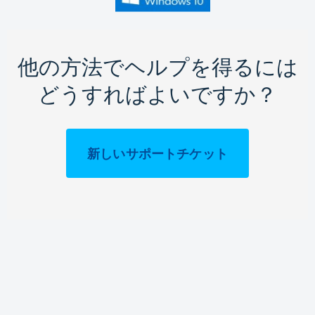
他の方法でヘルプを得るには
どうすればよいですか？
新しいサポートチケット