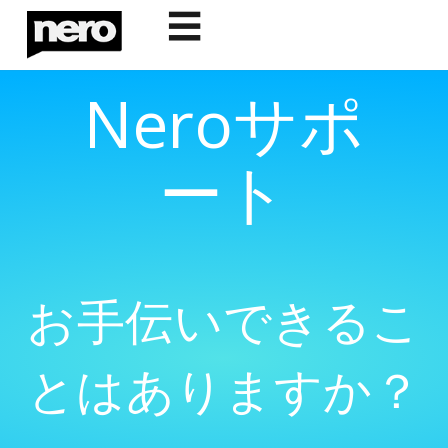
☰
Neroサポ
ート
お手伝いできるこ
とはありますか？