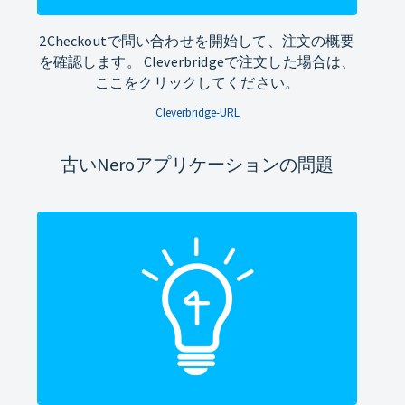
2Checkoutで問い合わせを開始して、注文の概要
を確認します。 Cleverbridgeで注文した場合は、
ここをクリックしてください。
Cleverbridge-URL
古いNeroアプリケーションの問題