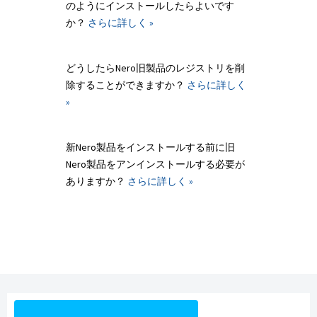
のようにインストールしたらよいです
か？
さらに詳しく »
どうしたらNero旧製品のレジストリを削
除することができますか？
さらに詳しく
»
新Nero製品をインストールする前に旧
Nero製品をアンインストールする必要が
ありますか？
さらに詳しく »