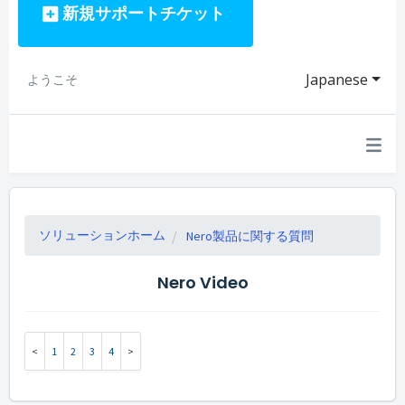
新規サポートチケット
Japanese
ようこそ
ソリューションホーム
Nero製品に関する質問
Nero Video
1
2
3
4