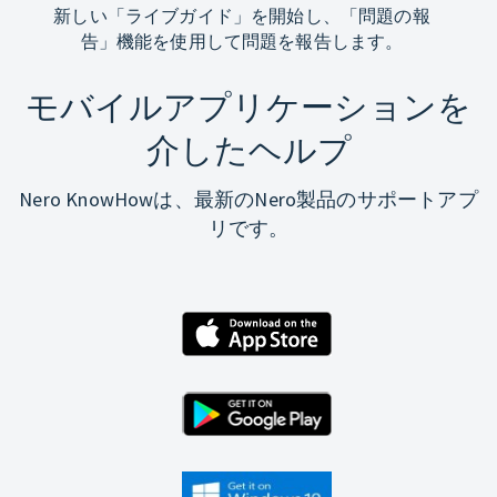
新しい「ライブガイド」を開始し、「問題の報
告」機能を使用して問題を報告します。
モバイルアプリケーションを
介したヘルプ
Nero KnowHowは、最新のNero製品のサポートアプ
リです。