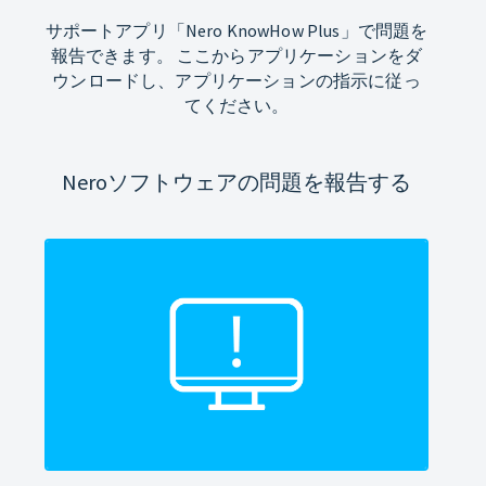
サポートアプリ「Nero KnowHow Plus」で問題を
報告できます。 ここからアプリケーションをダ
ウンロードし、アプリケーションの指示に従っ
てください。
Neroソフトウェアの問題を報告する