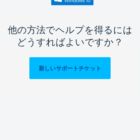
他の方法でヘルプを得るには
どうすればよいですか？
新しいサポートチケット