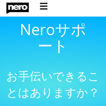
☰
Neroサポ
ート
お手伝いできるこ
とはありますか？