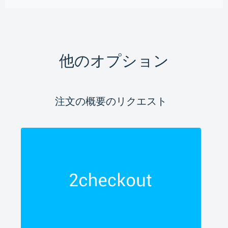
他のオプション
注文の概要のリクエスト