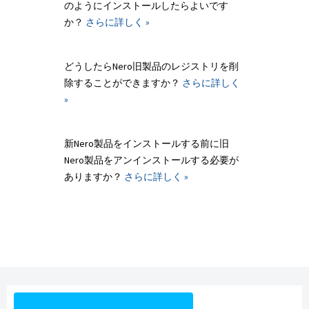
のようにインストールしたらよいです
か？
さらに詳しく »
どうしたらNero旧製品のレジストリを削
除することができますか？
さらに詳しく
»
新Nero製品をインストールする前に旧
Nero製品をアンインストールする必要が
ありますか？
さらに詳しく »