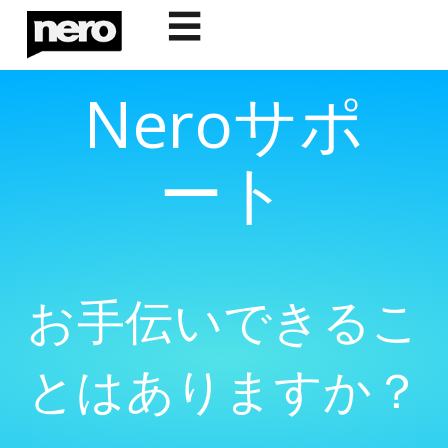
☰
Neroサポ
ート
お手伝いできるこ
とはありますか？