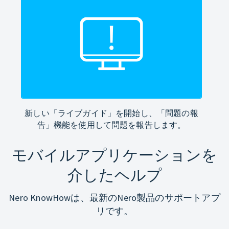
新しい「ライブガイド」を開始し、「問題の報
告」機能を使用して問題を報告します。
モバイルアプリケーションを
介したヘルプ
Nero KnowHowは、最新のNero製品のサポートアプ
リです。