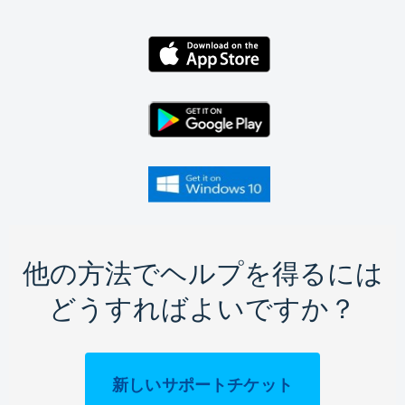
他の方法でヘルプを得るには
どうすればよいですか？
新しいサポートチケット