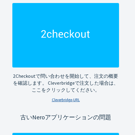
2Checkoutで問い合わせを開始して、注文の概要
を確認します。 Cleverbridgeで注文した場合は、
ここをクリックしてください。
Cleverbridge-URL
古いNeroアプリケーションの問題