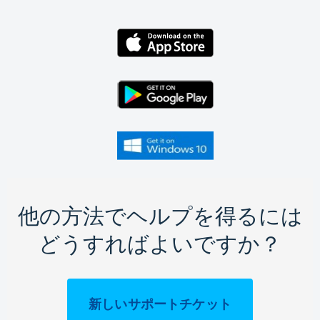
他の方法でヘルプを得るには
どうすればよいですか？
新しいサポートチケット