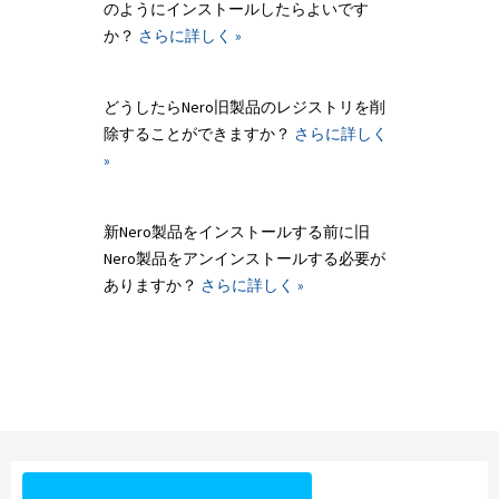
のようにインストールしたらよいです
か？
さらに詳しく »
どうしたらNero旧製品のレジストリを削
除することができますか？
さらに詳しく
»
新Nero製品をインストールする前に旧
Nero製品をアンインストールする必要が
ありますか？
さらに詳しく »