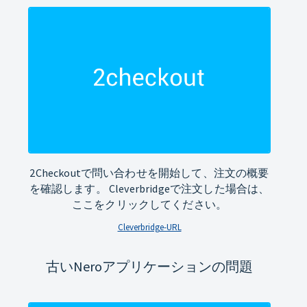
2Checkoutで問い合わせを開始して、注文の概要
を確認します。 Cleverbridgeで注文した場合は、
ここをクリックしてください。
Cleverbridge-URL
古いNeroアプリケーションの問題