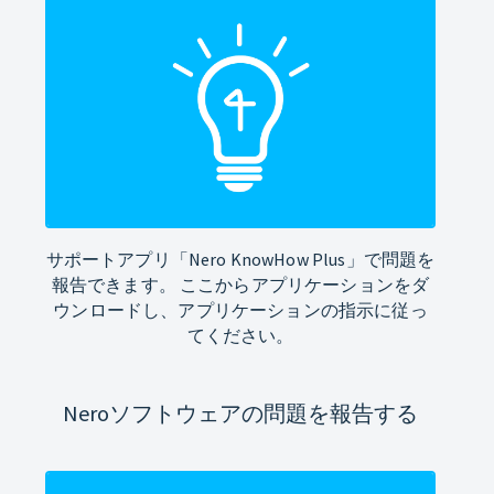
サポートアプリ「Nero KnowHow Plus」で問題を
報告できます。 ここからアプリケーションをダ
ウンロードし、アプリケーションの指示に従っ
てください。
Neroソフトウェアの問題を報告する