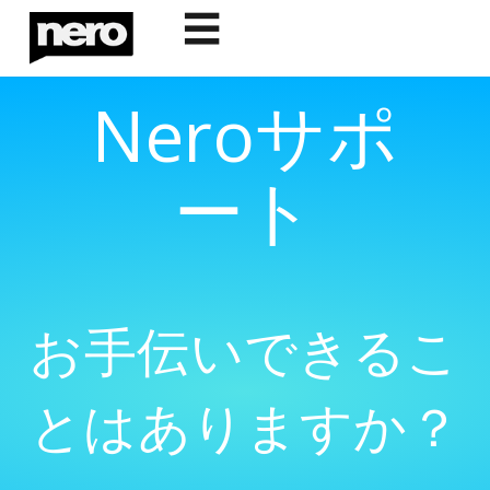
☰
Neroサポ
ート
お手伝いできるこ
とはありますか？