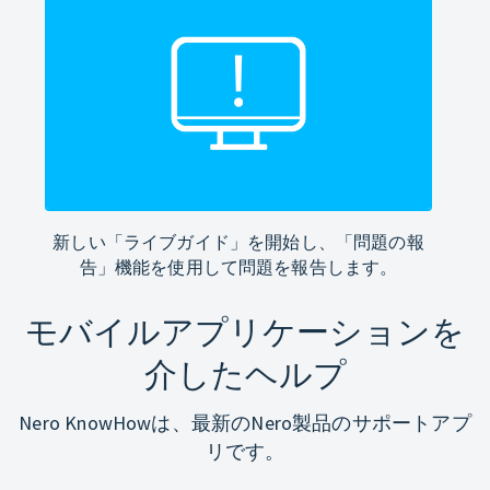
新しい「ライブガイド」を開始し、「問題の報
告」機能を使用して問題を報告します。
モバイルアプリケーションを
介したヘルプ
Nero KnowHowは、最新のNero製品のサポートアプ
リです。