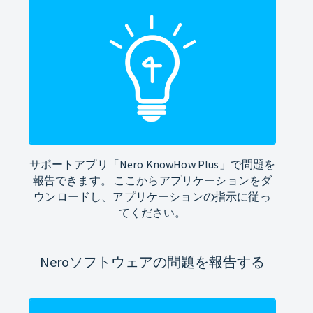
サポートアプリ「Nero KnowHow Plus」で問題を
報告できます。 ここからアプリケーションをダ
ウンロードし、アプリケーションの指示に従っ
てください。
Neroソフトウェアの問題を報告する