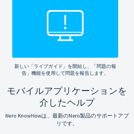
新しい「ライブガイド」を開始し、「問題の報
告」機能を使用して問題を報告します。
モバイルアプリケーションを
介したヘルプ
Nero KnowHowは、最新のNero製品のサポートアプ
リです。