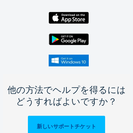
他の方法でヘルプを得るには
どうすればよいですか？
新しいサポートチケット