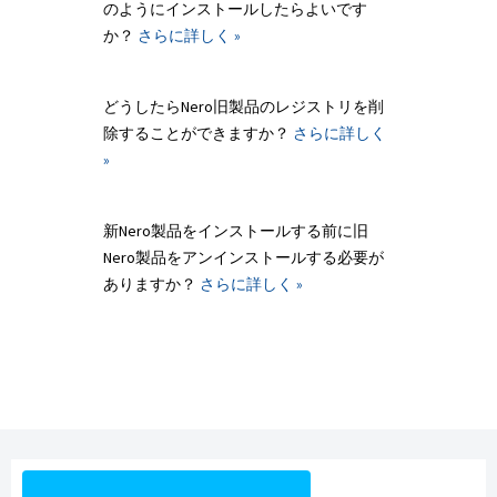
のようにインストールしたらよいです
か？
さらに詳しく »
どうしたらNero旧製品のレジストリを削
除することができますか？
さらに詳しく
»
新Nero製品をインストールする前に旧
Nero製品をアンインストールする必要が
ありますか？
さらに詳しく »