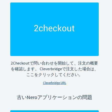
2Checkoutで問い合わせを開始して、注文の概要
を確認します。 Cleverbridgeで注文した場合は、
ここをクリックしてください。
Cleverbridge-URL
古いNeroアプリケーションの問題