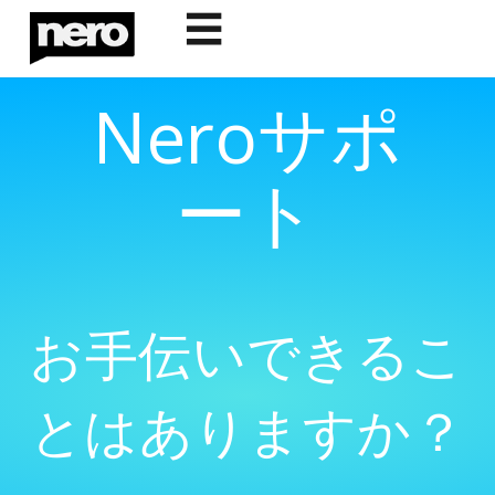
☰
Neroサポ
ート
お手伝いできるこ
とはありますか？