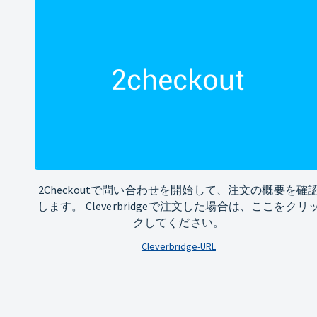
2Checkoutで問い合わせを開始して、注文の概要を確
します。 Cleverbridgeで注文した場合は、ここをクリ
クしてください。
Cleverbridge-URL