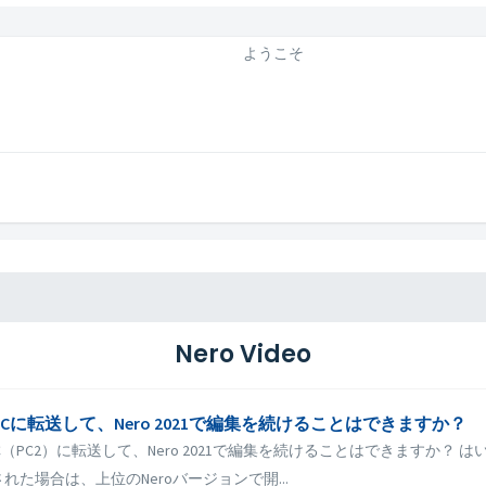
ようこそ
Nero Video
PCに転送して、Nero 2021で編集を続けることはできますか？
PC（PC2）に転送して、Nero 2021で編集を続けることはできますか？ は
れた場合は、上位のNeroバージョンで開...