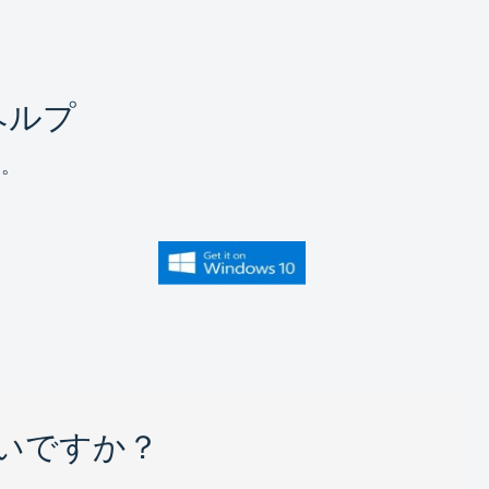
ヘルプ
す。
いですか？