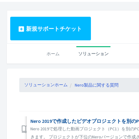
新規サポートチケット
ホーム
ソリューション
ソリューションホーム
Nero製品に関する質問
Nero 2019で作成したビデオプロジェクトを別の
Nero 2019で処理した動画プロジェクト（PC1）を別の
きます。 プロジェクトが下位のNeroバージョンで作成さ