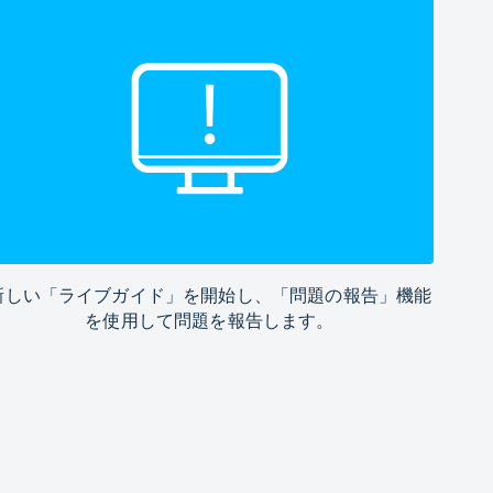
新しい「ライブガイド」を開始し、「問題の報告」機能
を使用して問題を報告します。