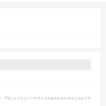
い、プロジェクトとソースファイルを PC1 から PC2 にコピーで