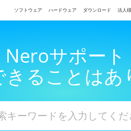
ソフトウェア
ハードウェア
ダウンロード
法人
Neroサポート
できることはあ