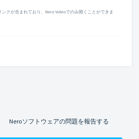
ンクが含まれており、Nero Videoでのみ開くことができま
Neroソフトウェアの問題を報告する