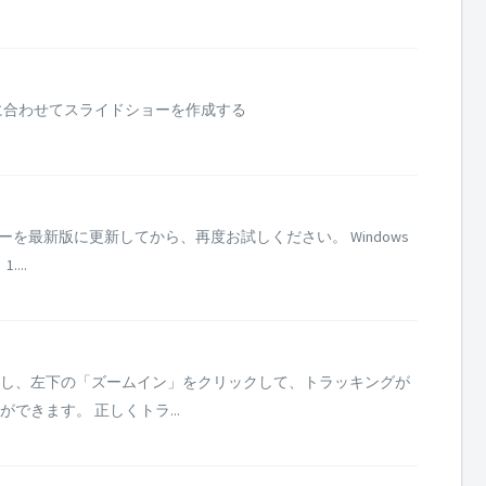
に合わせてスライドショーを作成する
を最新版に更新してから、再度お試しください。 Windows
...
し、左下の「ズームイン」をクリックして、トラッキングが
きます。 正しくトラ...