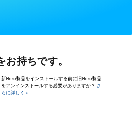
をお持ちです。
新Nero製品をインストールする前に旧Nero製品
をアンインストールする必要がありますか？
さ
らに詳しく »