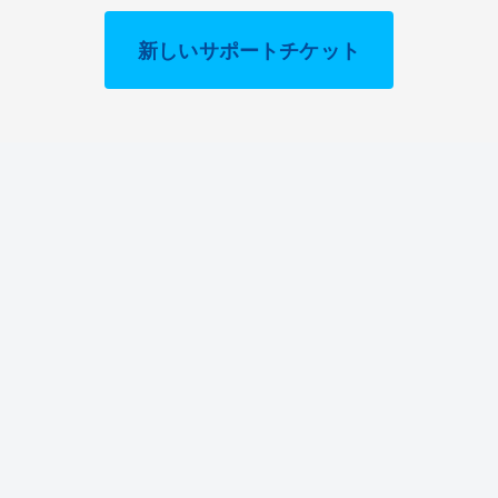
新しいサポートチケット