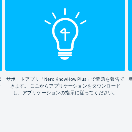
認
サポートアプリ「Nero KnowHow Plus」で問題を報告で
ッ
きます。 ここからアプリケーションをダウンロード
し、アプリケーションの指示に従ってください。