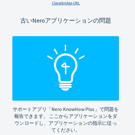
Cleverbridge-URL
古いNeroアプリケーションの問題
サポートアプリ「Nero KnowHow Plus」で問題を
報告できます。 ここからアプリケーションをダ
ウンロードし、アプリケーションの指示に従っ
てください。