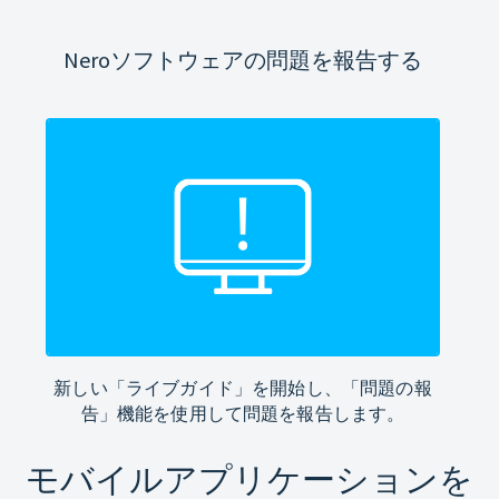
Neroソフトウェアの問題を報告する
新しい「ライブガイド」を開始し、「問題の報
告」機能を使用して問題を報告します。
モバイルアプリケーションを