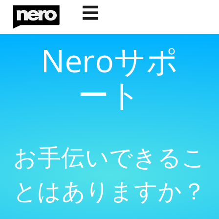
☰
Neroサポ
ート
お手伝いできるこ
とはありますか？