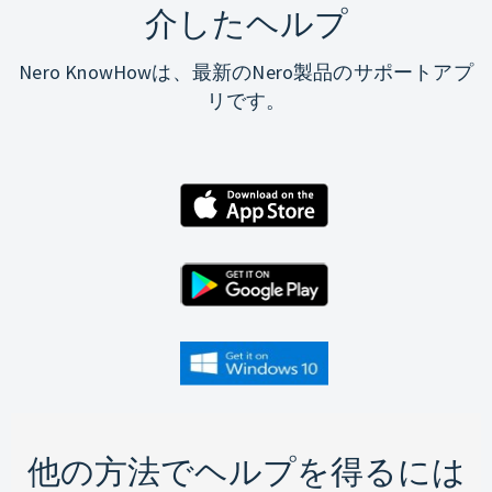
介したヘルプ
Nero KnowHowは、最新のNero製品のサポートアプ
リです。
他の方法でヘルプを得るには