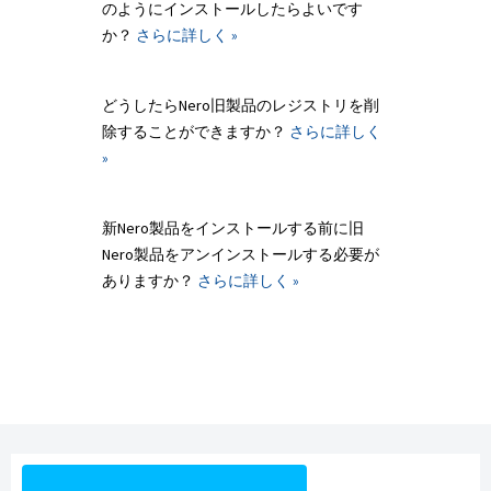
のようにインストールしたらよいです
か？
さらに詳しく »
どうしたらNero旧製品のレジストリを削
除することができますか？
さらに詳しく
»
新Nero製品をインストールする前に旧
Nero製品をアンインストールする必要が
ありますか？
さらに詳しく »