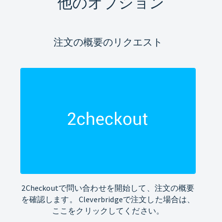
他のオプション
注文の概要のリクエスト
2Checkoutで問い合わせを開始して、注文の概要
を確認します。 Cleverbridgeで注文した場合は、
ここをクリックしてください。