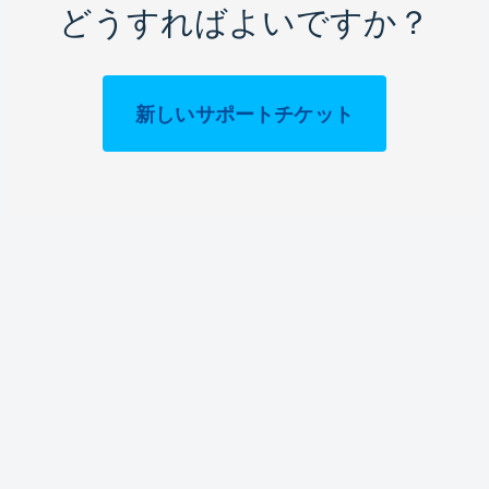
どうすればよいですか？
新しいサポートチケット