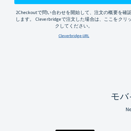
2Checkoutで問い合わせを開始して、注文の概要を確
します。 Cleverbridgeで注文した場合は、ここをクリ
クしてください。
Cleverbridge-URL
モバ
N