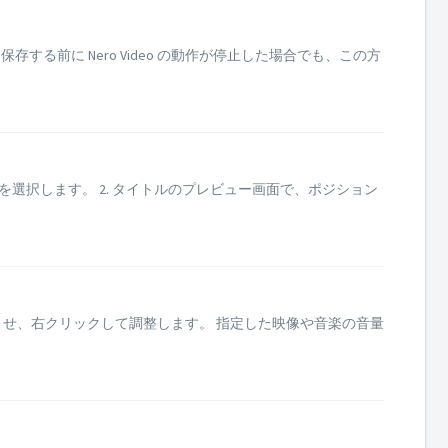
保存する前に Nero Video の動作が停止した場合でも、この方
ルを選択します。 2. タイトルのプレビュー画面で、ポジション
せ、右クリックして調整します。 指定した映像や音楽の音量