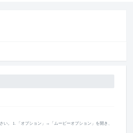
ださい。 1. 「オプション」→「ムービーオプション」を開き、