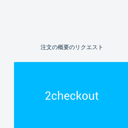
注文の概要のリクエスト