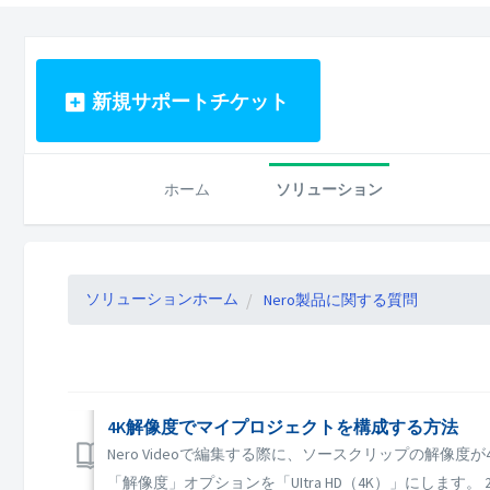
新規サポートチケット
ホーム
ソリューション
ソリューションホーム
Nero製品に関する質問
4K解像度でマイプロジェクトを構成する方法
Nero Videoで編集する際に、ソースクリップの解
「解像度」オプションを「UItra HD（4K）」にします。