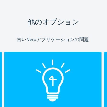
他のオプション
古いNeroアプリケーションの問題