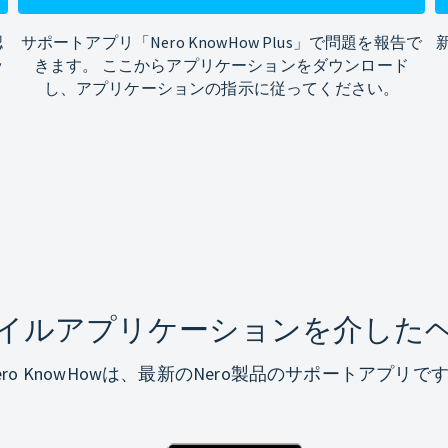
認
サポートアプリ「Nero KnowHow Plus」で問題を報告で
ッ
きます。 ここからアプリケーションをダウンロード
し、アプリケーションの指示に従ってください。
イルアプリケーションを介した
ero KnowHowは、最新のNero製品のサポートアプリで