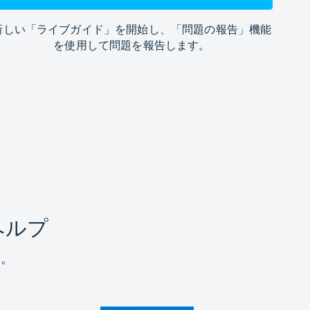
新しい「ライブガイド」を開始し、「問題の報告」機能
を使用して問題を報告します。
ヘルプ
す。