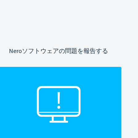
Neroソフトウェアの問題を報告する