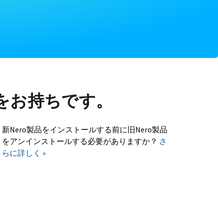
をお持ちです。
新Nero製品をインストールする前に旧Nero製品
をアンインストールする必要がありますか？
さ
らに詳しく »