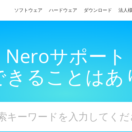
ソフトウェア
ハードウェア
ダウンロード
法人
Neroサポート
できることはあ