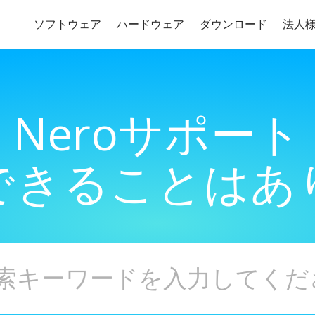
ソフトウェア
ハードウェア
ダウンロード
法人
Neroサポート
できることはあ