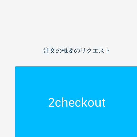
注文の概要のリクエスト