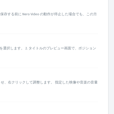
保存する前に Nero Video の動作が停止した場合でも、この方
ルを選択します。 2. タイトルのプレビュー画面で、ポジション
せ、右クリックして調整します。 指定した映像や音楽の音量