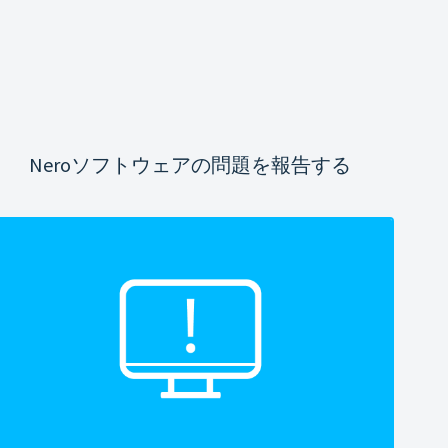
Neroソフトウェアの問題を報告する