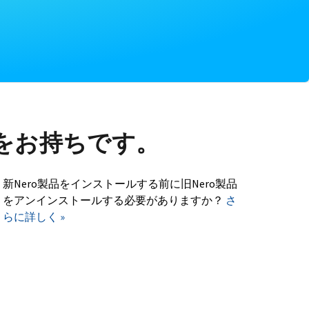
をお持ちです。
新Nero製品をインストールする前に旧Nero製品
をアンインストールする必要がありますか？
さ
らに詳しく »