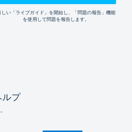
新しい「ライブガイド」を開始し、「問題の報告」機能
を使用して問題を報告します。
ヘルプ
す。