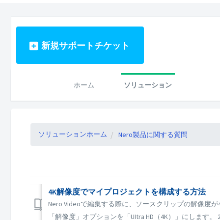
新規サポートチケット
ホーム
ソリューション
ソリューションホーム
Nero製品に関する質問
4K解像度でマイプロジェクトを構成する方法
Nero Videoで編集する際に、ソースクリップの解
「解像度」オプションを「UItra HD（4K）」にします。