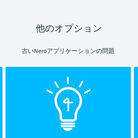
他のオプション
古いNeroアプリケーションの問題