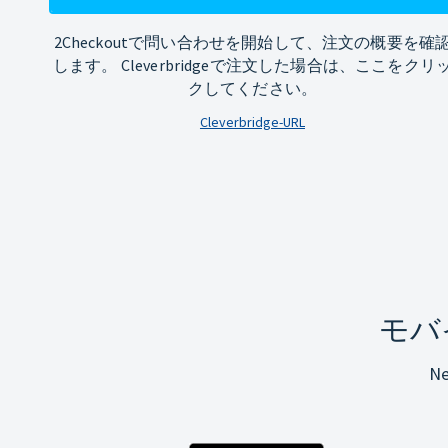
2Checkoutで問い合わせを開始して、注文の概要を確
します。 Cleverbridgeで注文した場合は、ここをクリ
クしてください。
Cleverbridge-URL
モバ
N