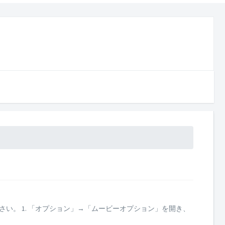
ださい。 1. 「オプション」→「ムービーオプション」を開き、