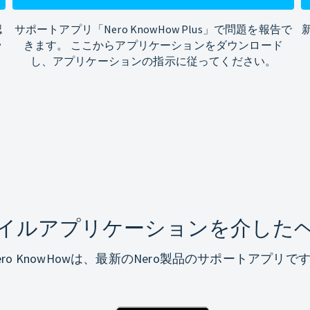
認
サポートアプリ「Nero KnowHow Plus」で問題を報告で
ッ
きます。 ここからアプリケーションをダウンロード
し、アプリケーションの指示に従ってください。
イルアプリケーションを介した
ero KnowHowは、最新のNero製品のサポートアプリで