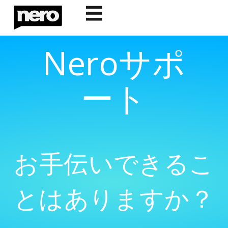
☰
Neroサポ
ート
お手伝いできるこ
とはありますか？