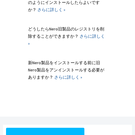
のようにインストールしたらよいです
か？
さらに詳しく »
どうしたらNero旧製品のレジストリを削
除することができますか？
さらに詳しく
»
新Nero製品をインストールする前に旧
Nero製品をアンインストールする必要が
ありますか？
さらに詳しく »