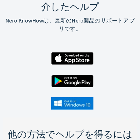
介したヘルプ
Nero KnowHowは、最新のNero製品のサポートアプ
リです。
他の方法でヘルプを得るには