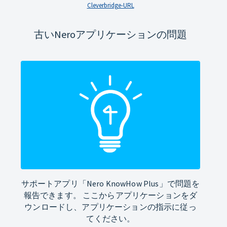
Cleverbridge-URL
古いNeroアプリケーションの問題
サポートアプリ「Nero KnowHow Plus」で問題を
報告できます。 ここからアプリケーションをダ
ウンロードし、アプリケーションの指示に従っ
てください。