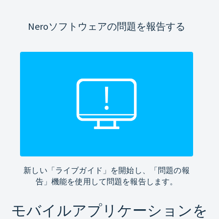
Neroソフトウェアの問題を報告する
新しい「ライブガイド」を開始し、「問題の報
告」機能を使用して問題を報告します。
モバイルアプリケーションを