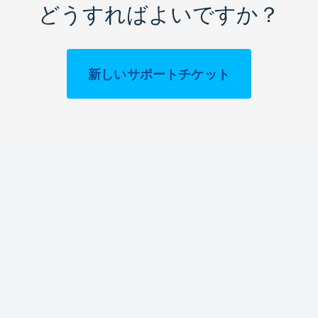
どうすればよいですか？
新しいサポートチケット