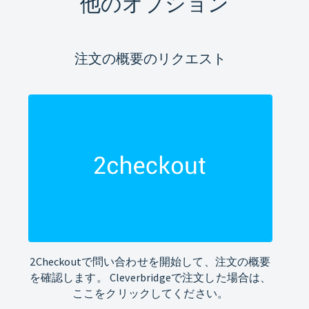
他のオプション
注文の概要のリクエスト
2Checkoutで問い合わせを開始して、注文の概要
を確認します。 Cleverbridgeで注文した場合は、
ここをクリックしてください。