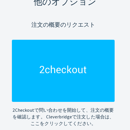
他のオプション
注文の概要のリクエスト
2Checkoutで問い合わせを開始して、注文の概要
を確認します。 Cleverbridgeで注文した場合は、
ここをクリックしてください。