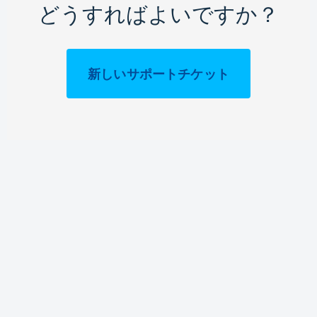
どうすればよいですか？
新しいサポートチケット