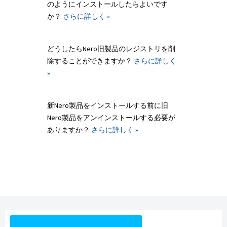
のようにインストールしたらよいです
か？
さらに詳しく »
どうしたらNero旧製品のレジストリを削
除することができますか？
さらに詳しく
»
新Nero製品をインストールする前に旧
Nero製品をアンインストールする必要が
ありますか？
さらに詳しく »