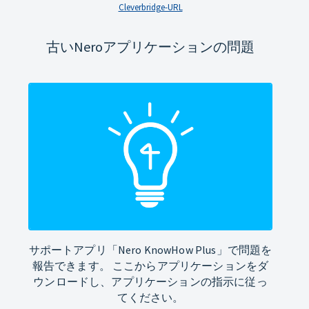
Cleverbridge-URL
古いNeroアプリケーションの問題
サポートアプリ「Nero KnowHow Plus」で問題を
報告できます。 ここからアプリケーションをダ
ウンロードし、アプリケーションの指示に従っ
てください。