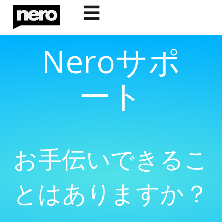
☰
Neroサポ
ート
お手伝いできるこ
とはありますか？