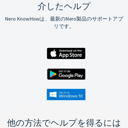
介したヘルプ
Nero KnowHowは、最新のNero製品のサポートアプ
リです。
他の方法でヘルプを得るには