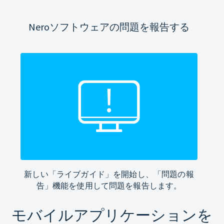
Neroソフトウェアの問題を報告する
新しい「ライブガイド」を開始し、「問題の報
告」機能を使用して問題を報告します。
モバイルアプリケーションを