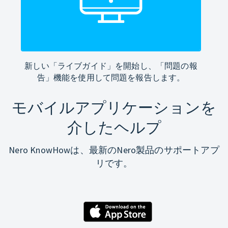
新しい「ライブガイド」を開始し、「問題の報
告」機能を使用して問題を報告します。
モバイルアプリケーションを
介したヘルプ
Nero KnowHowは、最新のNero製品のサポートアプ
リです。