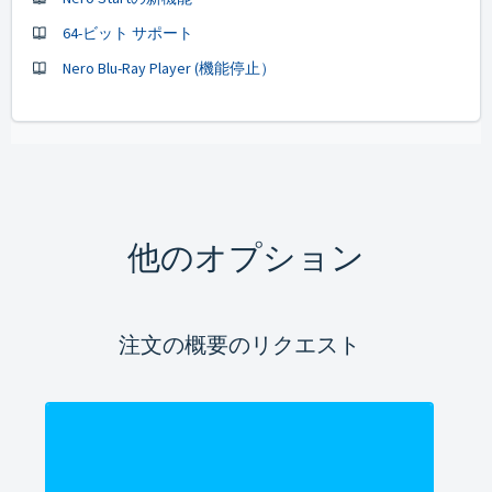
64-ビット サポート
Nero Blu-Ray Player (機能停止）
他のオプション
注文の概要のリクエスト