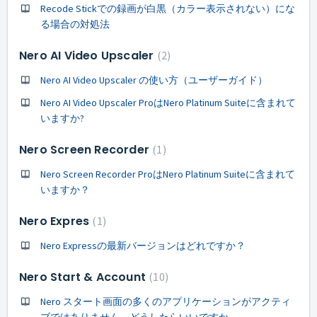
Recode Stickでの録画が白黒（カラー表示されない）にな
る場合の対処法
Nero AI Video Upscaler
2
Nero AI Video Upscaler の使い方（ユーザーガイド）
Nero AI Video Upscaler ProはNero Platinum Suiteに含まれて
いますか?
Nero Screen Recorder
1
Nero Screen Recorder ProはNero Platinum Suiteに含まれて
いますか？
Nero Expres
1
Nero Expressの最新バージョンはどれですか？
Nero Start & Account
10
Nero スタート画面の多くのアプリケーションがアクティ
ブではありません。どうしたらいいですか。