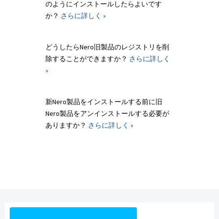
のようにインストールしたらよいです
か？
さらに詳しく »
どうしたらNero旧製品のレジストリを削
除することができますか？
さらに詳しく
»
新Nero製品をインストールする前に旧
Nero製品をアンインストールする必要が
ありますか？
さらに詳しく »