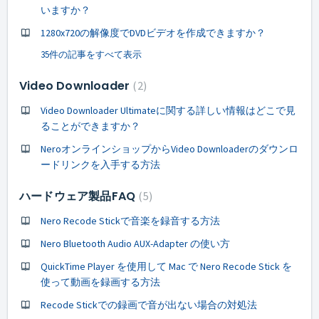
いますか？
1280x720の解像度でDVDビデオを作成できますか？
35件の記事をすべて表示
Video Downloader
2
Video Downloader Ultimateに関する詳しい情報はどこで見
ることができますか？
NeroオンラインショップからVideo Downloaderのダウンロ
ードリンクを入手する方法
ハードウェア製品FAQ
5
Nero Recode Stickで音楽を録音する方法
Nero Bluetooth Audio AUX-Adapter の使い方
QuickTime Player を使用して Mac で Nero Recode Stick を
使って動画を録画する方法
Recode Stickでの録画で音が出ない場合の対処法