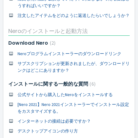
うすればいいですか？
注文したアイテムをどのように返送したらいでしょうか？
Neroのインストールと起動方法
Download Nero
2
Neroプログラムインストーラーのダウンロードリンク
サブスクリプションが更新されましたが、ダウンロードリ
ンクはどこにありますか？
インストールに関する一般的な質問
6
公式サイトから購入したNeroをインストールする
[Nero 2021】Nero 2021インストーラーでインストール設定
をカスタマイズする。
インターネットの接続は必要ですか？
デスクトップアイコンの作り方