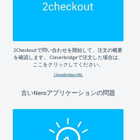
2Checkoutで問い合わせを開始して、注文の概要
を確認します。 Cleverbridgeで注文した場合は、
ここをクリックしてください。
Cleverbridge-URL
古いNeroアプリケーションの問題