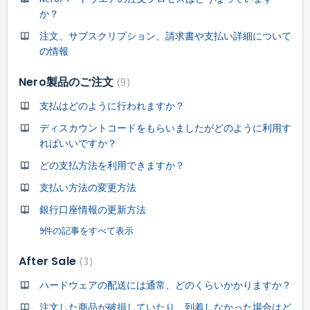
か？
注文、サブスクリプション、請求書や支払い詳細について
の情報
Nero製品のご注文
9
支払はどのように行われますか？
ディスカウントコードをもらいましたがどのように利用す
ればいいですか？
どの支払方法を利用できますか？
支払い方法の変更方法
銀行口座情報の更新方法
9件の記事をすべて表示
After Sale
3
ハードウェアの配送には通常、どのくらいかかりますか？
注文した商品が破損していたり、到着しなかった場合はど