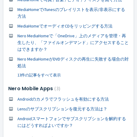
MediaHomeでiTunesのプレイリストを表示/非表示にする
方法
MediaHomeでオーディオCDをリッピングする方法
Nero MediaHomeで「OneDrive」上のメディアを管理・再
生したり、「ファイルオンデマンド」にアクセスすること
はできますか？
Nero MediaHomeがDVDディスクの再生に失敗する場合の対
処法
13件の記事をすべて表示
Nero Mobile Apps
3
Androidのカメラでフラッシュを有効にする方法
Lensのサブスクリプションを復元する方法は？
Androidスマートフォンでサブスクリプションを解約する
にはどうすればよいですか？