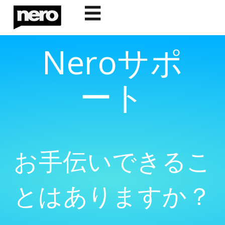
☰
Neroサポ
ート
お手伝いできるこ
とはありますか？