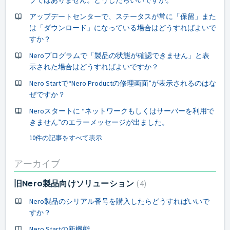
アップデートセンターで、ステータスが常に「保留」また
は「ダウンロード」になっている場合はどうすればよいで
すか？
Neroプログラムで「製品の状態が確認できません」と表
示された場合はどうすればよいですか？
Nero Startで“Nero Productの修理画面”が表示されるのはな
ぜですか？
Neroスタートに “ネットワークもしくはサーバーを利用で
きません”のエラーメッセージが出ました。
10件の記事をすべて表示
アーカイブ
旧Nero製品向けソリューション
4
Nero製品のシリアル番号を購入したらどうすればいいで
すか？
Nero Startの新機能