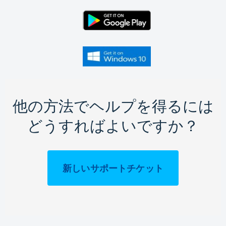
他の方法でヘルプを得るには
どうすればよいですか？
新しいサポートチケット