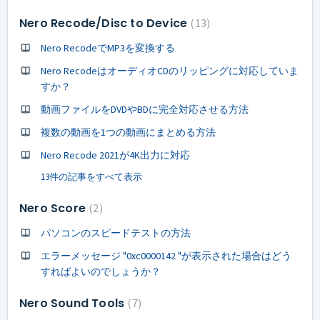
Nero Recode/Disc to Device
13
Nero RecodeでMP3を変換する
Nero RecodeはオーディオCDのリッピングに対応していま
すか？
動画ファイルをDVDやBDに完全対応させる方法
複数の動画を1つの動画にまとめる方法
Nero Recode 2021が4K出力に対応
13件の記事をすべて表示
Nero Score
2
パソコンのスピードテストの方法
エラーメッセージ "0xc0000142 "が表示された場合はどう
すればよいのでしょうか？
Nero Sound Tools
7