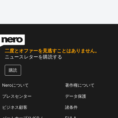
二度とオファーを見逃すことはありません。
ニュースレターを購読する
購読
Neroについて
著作権について
プレスセンター
データ保護
ビジネス顧客
諸条件