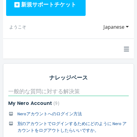
新規サポートチケット
Japanese
ようこそ
ナレッジベース
一般的な質問に対する解決策
My Nero Account
9
Neroアカウントへのログイン方法
別のアカウントでログインするためにどのように Nero ア
カウントをログアウトしたらいいですか。