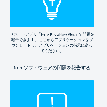
サポートアプリ「Nero KnowHow Plus」で問題を
報告できます。 ここからアプリケーションをダ
ウンロードし、アプリケーションの指示に従っ
てください。
Neroソフトウェアの問題を報告する